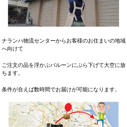
ナランハ物流センターからお客様のお住まいの地域
へ向けて
ご注文の品を浮かぶバルーンにぶら下げて大空に放
ちます。
条件が合えば数時間でお届けが可能になります。