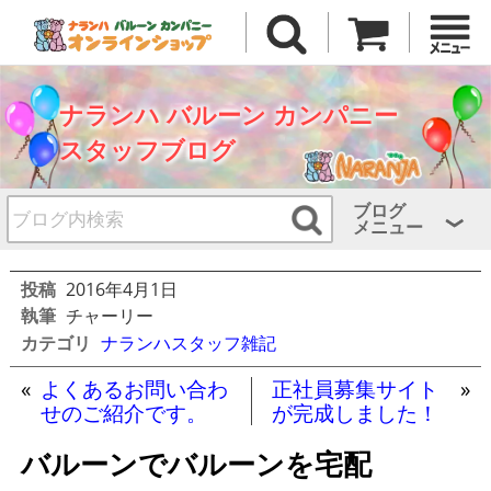
ナランハ バルーン カンパニー
スタッフブログ
ブログ
メニュー
投稿
2016年4月1日
執筆
チャーリー
カテゴリ
ナランハスタッフ雑記
«
よくあるお問い合わ
正社員募集サイト
»
せのご紹介です。
が完成しました！
バルーンでバルーンを宅配