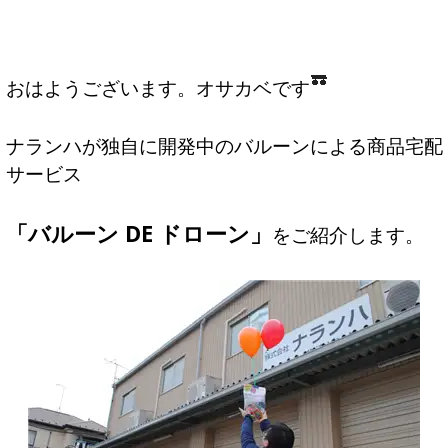
おはようございます。オサカベです
ナランハが独自に開発中のバルーンによる商品宅配
サービス
「バルーン DE ドローン」
をご紹介します。