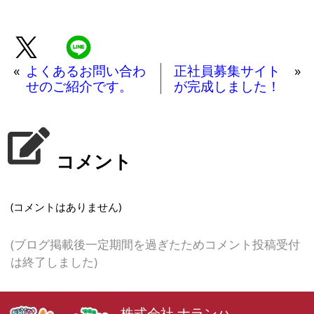
«
よくあるお問い合わ
正社員募集サイト
»
せのご紹介です。
が完成しました！
コメント
(コメントはありません)
(ブログ掲載後一定期間を過ぎたためコメント投稿受付
は終了しました)
株式会社 ナランハ