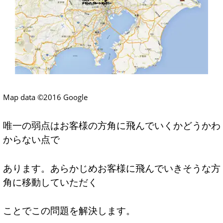
Map data ©2016 Google
唯一の弱点はお客様の方角に飛んでいくかどうかわ
からない点で
あります。あらかじめお客様に飛んでいきそうな方
角に移動していただく
ことでこの問題を解決します。