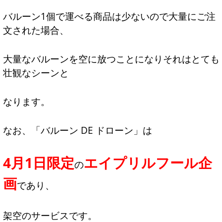
バルーン1個で運べる商品は少ないので大量にご注
文された場合、
大量なバルーンを空に放つことになりそれはとても
壮観なシーンと
なります。
なお、「バルーン DE ドローン」は
4月1日限定
エイプリルフール企
の
画
であり、
架空のサービスです。