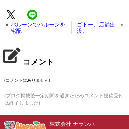
«
バルーンでバルーンを
ゴトー、店舗出
»
宅配
没。
コメント
(コメントはありません)
(ブログ掲載後一定期間を過ぎたためコメント投稿受付
は終了しました)
株式会社 ナランハ