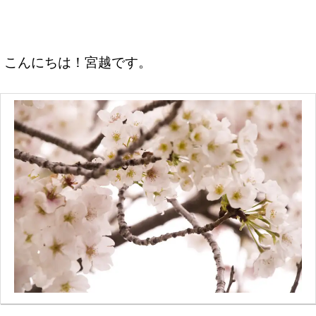
こんにちは！宮越です。