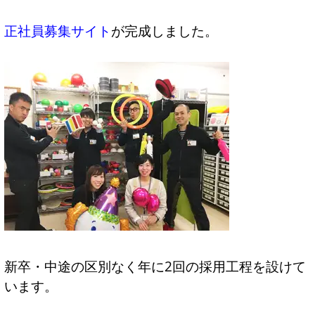
正社員募集サイト
が完成しました。
新卒・中途の区別なく年に2回の採用工程を設けて
います。