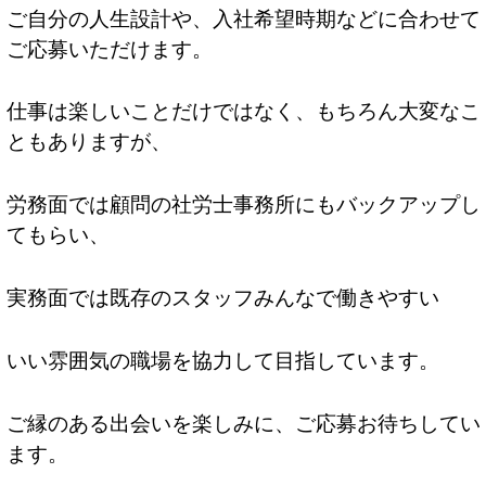
ご自分の人生設計や、入社希望時期などに合わせて
ご応募いただけます。
仕事は楽しいことだけではなく、もちろん大変なこ
ともありますが、
労務面では顧問の社労士事務所にもバックアップし
てもらい、
実務面では既存のスタッフみんなで働きやすい
いい雰囲気の職場を協力して目指しています。
ご縁のある出会いを楽しみに、ご応募お待ちしてい
ます。