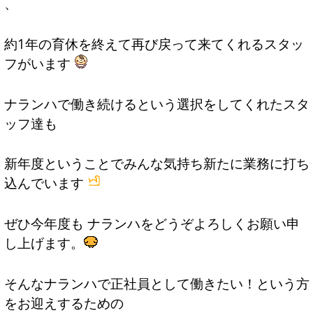
、
約1年の育休を終えて再び戻って来てくれるスタッ
フがいます
ナランハで働き続けるという選択をしてくれたスタ
ッフ達も
新年度ということでみんな気持ち新たに業務に打ち
込んでいます
ぜひ今年度も ナランハをどうぞよろしくお願い申
し上げます。
そんなナランハで正社員として働きたい！という方
をお迎えするための