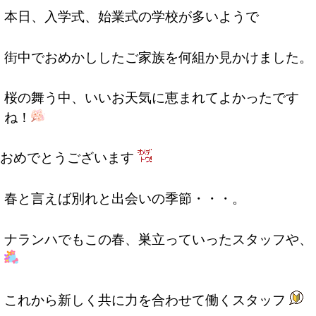
本日、入学式、始業式の学校が多いようで
街中でおめかししたご家族を何組か見かけました。
桜の舞う中、いいお天気に恵まれてよかったです
ね！
おめでとうございます
春と言えば別れと出会いの季節・・・。
ナランハでもこの春、巣立っていったスタッフや、
これから新しく共に力を合わせて働くスタッフ