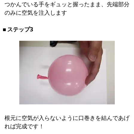
つかんでいる手をギュッと握ったまま、先端部分
のみに空気を注入します
ステップ3
根元に空気が入らないように口巻きを結んであげ
れば完成です！