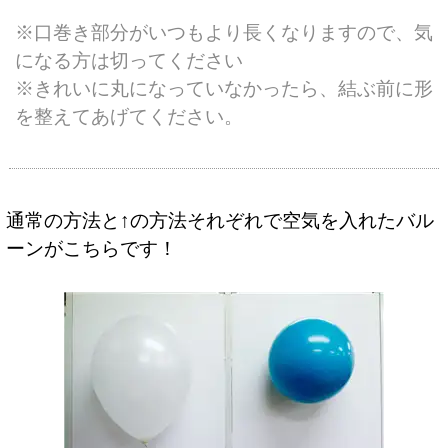
※口巻き部分がいつもより長くなりますので、気
になる方は切ってください
※きれいに丸になっていなかったら、結ぶ前に形
を整えてあげてください。
通常の方法と↑の方法それぞれで空気を入れたバル
ーンがこちらです！