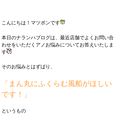
こんにちは！マツポンです
本日のナランハブログは、最近店舗でよくお問い合
わせをいただくアノお悩みについてお答えいたしま
す
そのお悩みとはずばり、
「まん丸にふくらむ風船がほしい
です！」
というもの