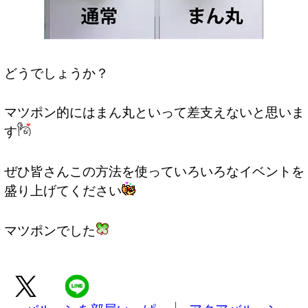
どうでしょうか？
マツポン的にはまん丸といって差支えないと思いま
す
ぜひ皆さんこの方法を使っていろいろなイベントを
盛り上げてください
マツポンでした