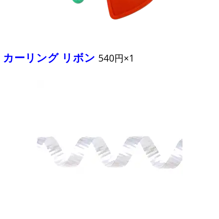
カーリング リボン
540円×1