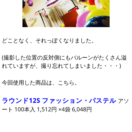
どことなく、それっぽくなりました。
(撮影した位置の反対側にもバルーンがたくさん溢
れていますが、撮り忘れてしまいました・・・)
今回使用した商品は、こちら。
ラウンド12S ファッション・パステル
アソ
ート 100本入 1,512円 ×4袋 6,048円