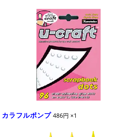
カラフルポンプ
486円 ×1