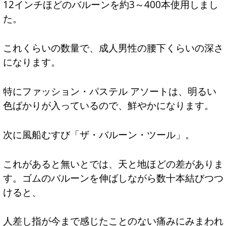
12インチほどのバルーンを約3～400本使用しまし
た。
これくらいの数量で、成人男性の腰下くらいの深さ
になります。
特にファッション・パステル アソートは、明るい
色ばかりが入っているので、鮮やかになります。
次に風船むすび「ザ・バルーン・ツール」。
これがあると無いとでは、天と地ほどの差がありま
す。ゴムのバルーンを伸ばしながら数十本結びつつ
けると、
人差し指が今まで感じたことのない痛みにみまわれ