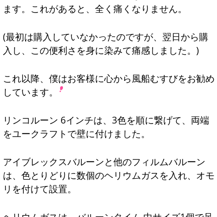
ます。これがあると、全く痛くなりません。
(最初は購入していなかったのですが、翌日から購
入し、この便利さを身に染みて痛感しました。)
これ以降、僕はお客様に心から風船むすびをお勧め
しています。
リンコルーン 6インチは、3色を順に繋げて、両端
をユークラフトで壁に付けました。
アイブレックスバルーンと他のフィルムバルーン
は、色とりどりに数個のヘリウムガスを入れ、オモ
リを付けて設置。
ヘリウムガスは、バルーンタイム 中サイズ1個で足