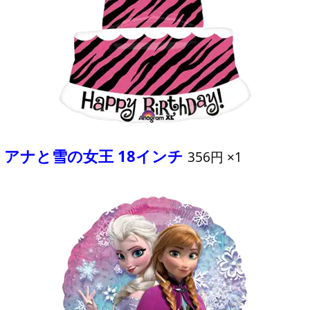
アナと雪の女王 18インチ
356円 ×1