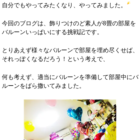
自分でもやってみたくなり、やってみました。
今回のブログは、飾りつけのど素人が8畳の部屋を
バルーンいっぱいにする挑戦記です。
とりあえず様々なバルーンで部屋を埋め尽くせば、
それっぽくなるだろう！という考えで、
何も考えず、適当にバルーンを準備して部屋中にバ
ルーンをばら撒いてみました。