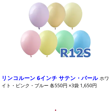
リンコルーン 6インチ サテン・パール
ホワ
イト・ピンク・ブルー 各550円 ×3袋 1,650円