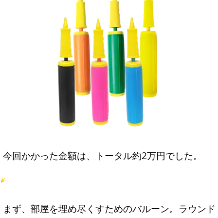
今回かかった金額は、トータル約2万円でした。
まず、部屋を埋め尽くすためのバルーン。ラウンド