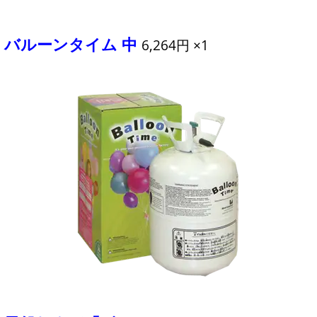
バルーンタイム 中
6,264円 ×1