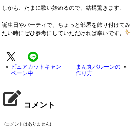
しかも、たまに歌い始めるので、結構驚きます。
誕生日やパーティで、ちょっと部屋を飾り付けてみ
たい時にぜひ参考にしていただければ幸いです。
«
ピュアカットキャン
まん丸バルーンの
»
ペーン中
作り方
コメント
(コメントはありません)