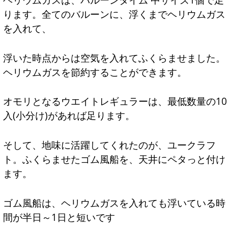
ります。全てのバルーンに、浮くまでヘリウムガス
を入れて、
浮いた時点からは空気を入れてふくらませました。
ヘリウムガスを節約することができます。
オモリとなるウエイトレギュラーは、最低数量の10
入(小分け)があれば足ります。
そして、地味に活躍してくれたのが、ユークラフ
ト。ふくらませたゴム風船を、天井にペタっと付け
ます。
ゴム風船は、ヘリウムガスを入れても浮いている時
間が半日～1日と短いです