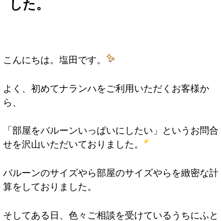
した。
こんにちは。塩田です。
よく、初めてナランハをご利用いただくお客様か
ら、
「部屋をバルーンいっぱいにしたい」というお問合
せを沢山いただいておりました。
バルーンのサイズやら部屋のサイズやらを緻密な計
算をしておりました。
そしてある日、色々ご相談を受けているうちにふと