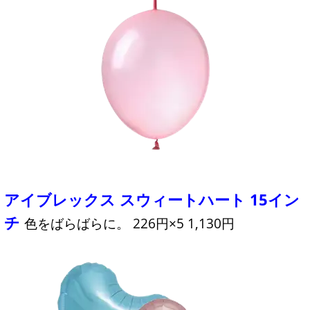
アイブレックス スウィートハート 15イン
チ
色をばらばらに。 226円×5 1,130円