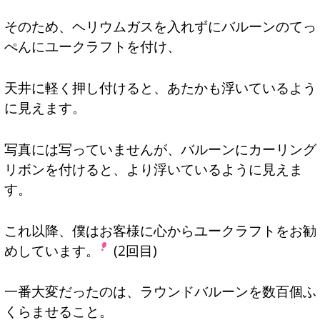
そのため、ヘリウムガスを入れずにバルーンのてっ
ぺんにユークラフトを付け、
天井に軽く押し付けると、あたかも浮いているよう
に見えます。
写真には写っていませんが、バルーンにカーリング
リボンを付けると、より浮いているように見えま
す。
これ以降、僕はお客様に心からユークラフトをお勧
めしています。
(2回目)
一番大変だったのは、ラウンドバルーンを数百個ふ
くらませること。