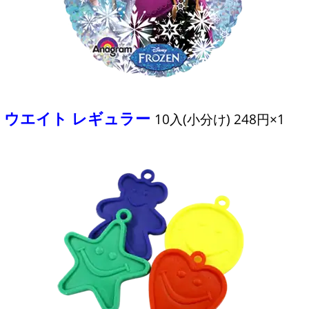
ウエイト レギュラー
10入(小分け) 248円×1