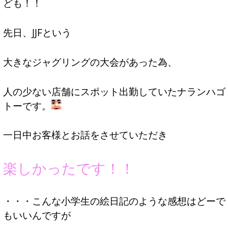
ども！！
先日、JJFという
大きなジャグリングの大会があった為、
人の少ない店舗にスポット出勤していたナランハゴ
トーです。
一日中お客様とお話をさせていただき
楽しかったです！！
・・・こんな小学生の絵日記のような感想はどーで
もいいんですが