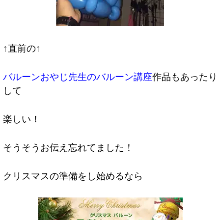
↑直前の↑
バルーンおやじ先生のバルーン講座
作品もあったり
して
楽しい！
そうそうお伝え忘れてました！
クリスマスの準備をし始めるなら