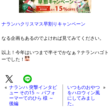
ナランハクリスマス早割りキャンペーン
なる企画もあるのでよければ見てみてください。
以上！今年はいつまで半そでかなぁ？ナランハゴト
ーでした！
«
ナランハ 突撃インタビ
いつものおやつ
»
ュー その15 ～ パフォ
をハロウィン風
ーマーてのひら 様 ～
にしてみまし
後編
た。