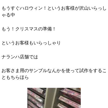
もうすぐハロウィン！というお客様が沢山いらっし
ゃる中
もう！クリスマスの準備！
というお客様もいらっしゃり
ナランハ店舗では
お客さま用のサンプルなんかを使って試作をするこ
ともちらほら