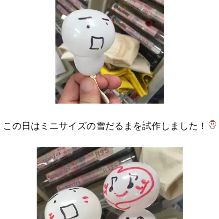
この日はミニサイズの雪だるまを試作しました！