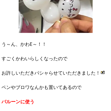
う～ん、かわE～！！
すごくかわいらしくなったので
お許しいただきパシャらせていただきました！
ペンやブロワなんかも置いてあるので
バルーンに使う