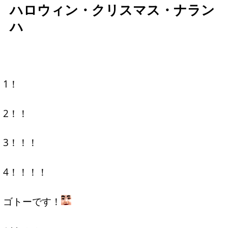
ハロウィン・クリスマス・ナラン
ハ
1！
2！！
3！！！
4！！！！
ゴトーです！