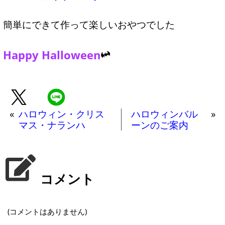
簡単にできて作って楽しいおやつでした
Happy Halloween
«
ハロウィン・クリス
ハロウィンバル
»
マス・ナランハ
ーンのご案内
コメント
(コメントはありません)