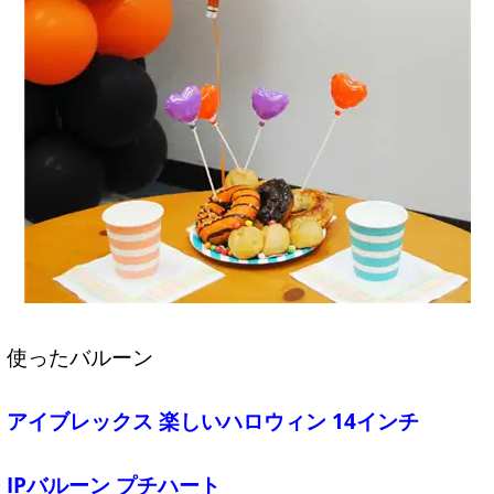
使ったバルーン
アイブレックス 楽しいハロウィン 14インチ
IPバルーン プチハート