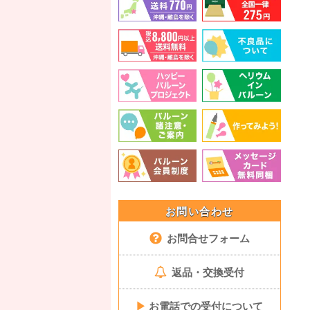
お問い合わせ
お問合せフォーム
返品・交換受付
▶
お電話での受付について