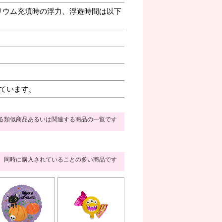
リウム充填時の浮力、浮遊時間は以下
ています。
る類似商品あるいは関連する商品の一覧です
同時に購入されていることの多い商品です