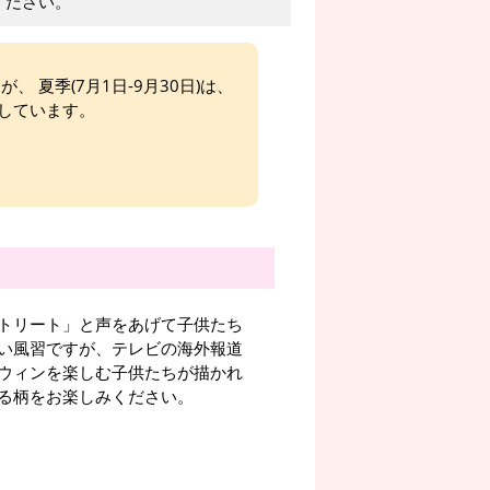
ください。
、 夏季(7月1日-9月30日)は、
しています。
トリート」と声をあげて子供たち
い風習ですが、テレビの海外報道
ウィンを楽しむ子供たちが描かれ
る柄をお楽しみください。