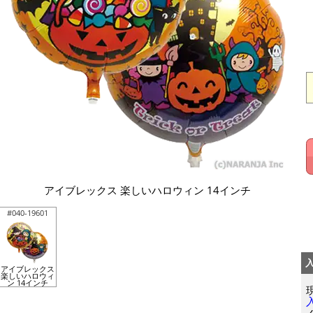
アイブレックス 楽しいハロウィン 14インチ
#040-19601
アイブレックス
楽しいハロウィ
ン 14インチ