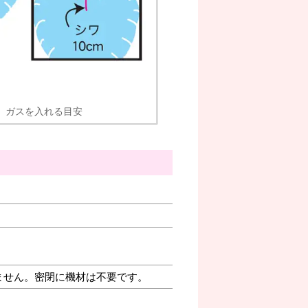
ガスを入れる目安
ません。密閉に機材は不要です。