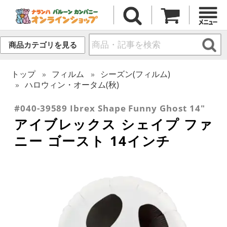
商品カテゴリを見る
トップ
フィルム
シーズン(フィルム)
ハロウィン・オータム(秋)
#040-39589 Ibrex Shape Funny Ghost 14"
アイブレックス シェイプ ファ
ニー ゴースト 14インチ