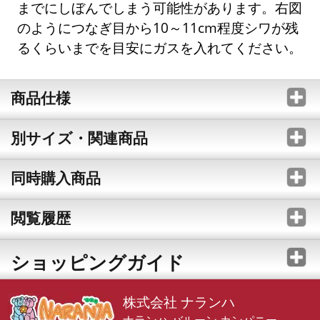
までにしぼんでしまう可能性があります。右図
のようにつなぎ目から10～11cm程度シワが残
るくらいまでを目安にガスを入れてください。
商品仕様
別サイズ・関連商品
同時購入商品
閲覧履歴
ショッピングガイド
株式会社 ナランハ
ナランハ バルーン カンパニー