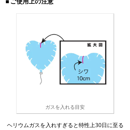
ご使用上の注意
ガスを入れる目安
ヘリウムガスを入れすぎると特性上30日に至る