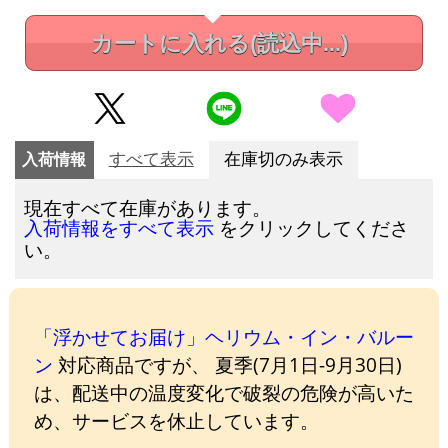
カートに入れる
(読込中...)
入荷情報
すべて表示
在庫切のみ表示
現在すべて在庫があります。
をクリックしてくださ
入荷情報をすべて表示
い。
「浮かせてお届け」ヘリウム・イン・バルー
ン
対応商品ですが、 夏季(7月1日-9月30日)
は、配送中の温度変化で破裂の危険が高いた
め、サービスを休止しています。