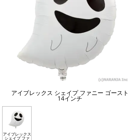
アイブレックス シェイプ ファニー ゴースト
14インチ
アイブレックス
シェイプ ファ