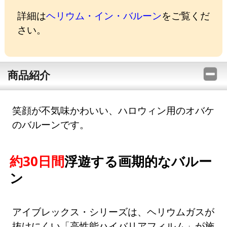
詳細は
ヘリウム・イン・バルーン
をご覧くだ
さい。
商品紹介
笑顔が不気味かわいい、ハロウィン用のオバケ
のバルーンです。
約30日間
浮遊する画期的なバルー
ン
アイブレックス・シリーズは、ヘリウムガスが
抜けにくい「高性能ハイバリアフィルム」が施