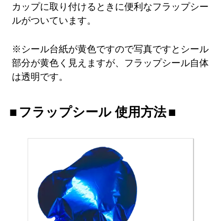
カップに取り付けるときに便利なフラップシー
ルがついています。
※シール台紙が黄色ですので写真ですとシール
部分が黄色く見えますが、フラップシール自体
は透明です。
フラップシール 使用方法