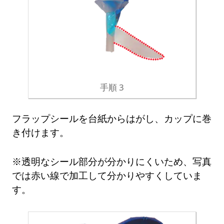
手順 3
フラップシールを台紙からはがし、カップに巻
き付けます。
※透明なシール部分が分かりにくいため、写真
では赤い線で加工して分かりやすくしていま
す。