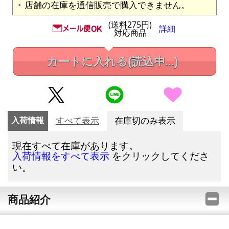
店舗の在庫を通信販売で購入できません。
(送料275円)
詳細
対応商品
カートに入れる
(読込中...)
入荷情報
すべて表示
在庫切のみ表示
現在すべて在庫があります。
をクリックしてくださ
入荷情報をすべて表示
い。
商品紹介