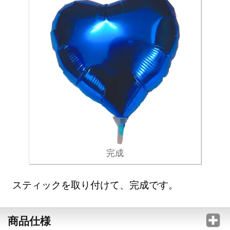
完成
スティックを取り付けて、完成です。
商品仕様