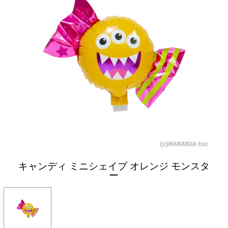
キャンディ ミニシェイプ オレンジ モンスタ
ー