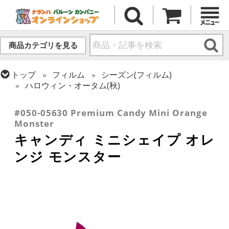
商品カテゴリを見る
トップ
フィルム
シーズン(フィルム)
ハロウィン・オータム(秋)
トップ
フィルム
テーマ
食べ物・飲み物
#050-05630 Premium Candy Mini Orange
Monster
キャンディ ミニシェイプ オレ
ンジ モンスター