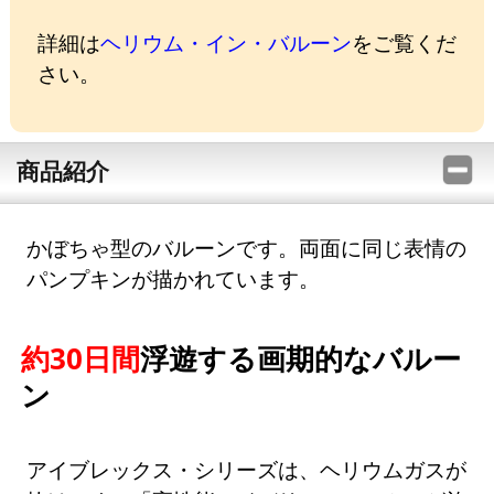
詳細は
ヘリウム・イン・バルーン
をご覧くだ
さい。
商品紹介
かぼちゃ型のバルーンです。両面に同じ表情の
パンプキンが描かれています。
約30日間
浮遊する画期的なバルー
ン
アイブレックス・シリーズは、ヘリウムガスが