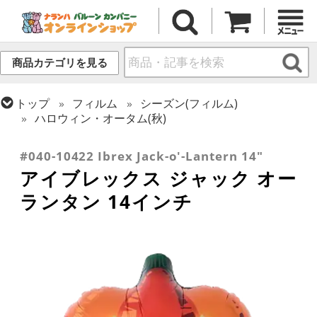
商品カテゴリを見る
トップ
フィルム
シーズン(フィルム)
ハロウィン・オータム(秋)
トップ
フィルム
デコレーション
アイブレックス
#040-10422 Ibrex Jack-o'-Lantern 14"
アイブレックス ジャック オー
ランタン 14インチ