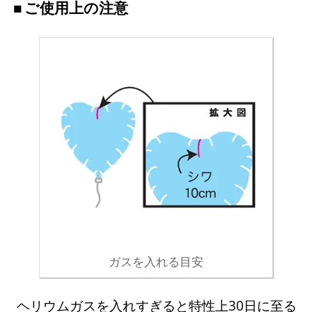
ご使用上の注意
ガスを入れる目安
ヘリウムガスを入れすぎると特性上30日に至る