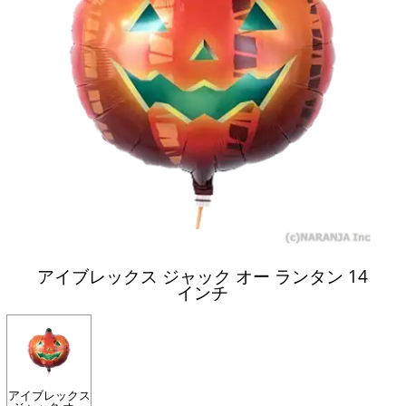
アイブレックス ジャック オー ランタン 14
インチ
アイブレックス