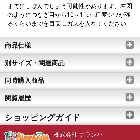
までにしぼんでしまう可能性があります。右図
のようにつなぎ目から10～11cm程度シワが残
るくらいまでを目安にガスを入れてください。
商品仕様
別サイズ・関連商品
同時購入商品
閲覧履歴
ショッピングガイド
株式会社 ナランハ