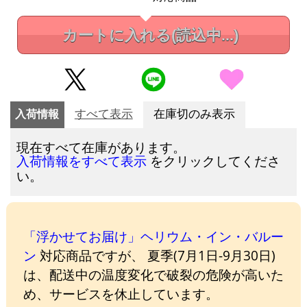
カートに入れる
(読込中...)
入荷情報
すべて表示
在庫切のみ表示
現在すべて在庫があります。
をクリックしてくださ
入荷情報をすべて表示
い。
「浮かせてお届け」ヘリウム・イン・バルー
ン
対応商品ですが、 夏季(7月1日-9月30日)
は、配送中の温度変化で破裂の危険が高いた
め、サービスを休止しています。