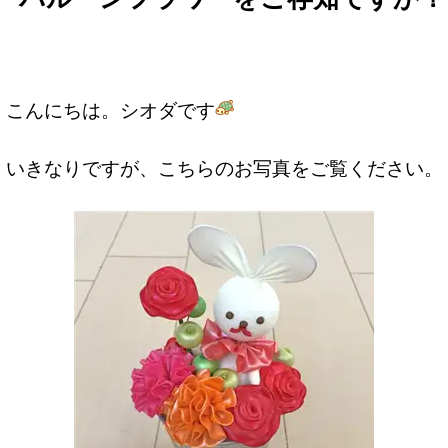
こんにちは。シオダです
いきなりですが、こちらのお写真をご覧ください。