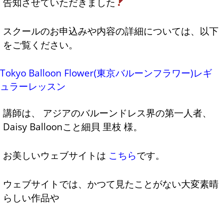
告知させていただきました
スクールのお申込みや内容の詳細については、以下
をご覧ください。
Tokyo Balloon Flower(東京バルーンフラワー)レギ
ュラーレッスン
講師は、 アジアのバルーンドレス界の第一人者、
Daisy Balloonこと細貝 里枝 様。
お美しいウェブサイトは
こちら
です。
ウェブサイトでは、かつて見たことがない大変素晴
らしい作品や