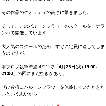
その作品のクオリティの高さに驚きました。
そして、このバルーンフラワーのスクールを、ナラ
ンハで開催しています!
大人気のスクールのため、すぐに定員に達してしま
うのですが、
本ブログ執筆時点(4/21)で
「4月25日(火) 19:00-
21:00」
の回にまだ空きがあり、
ぜひ皆様にバルーンフラワーを体験していただきた
いという思いから