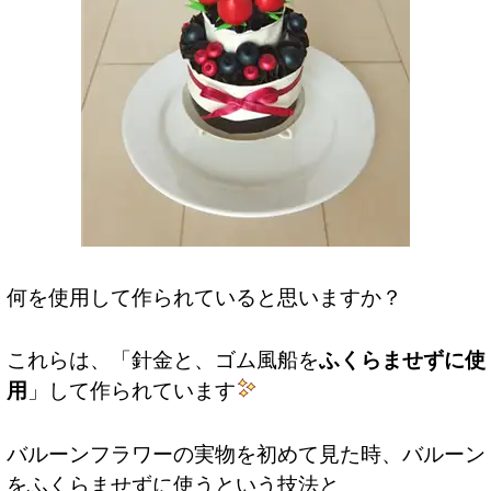
何を使用して作られていると思いますか？
これらは、「針金と、ゴム風船を
ふくらませずに使
用
」して作られています
バルーンフラワーの実物を初めて見た時、バルーン
をふくらませずに使うという技法と