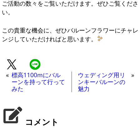
ご活動の数々をご覧いただけます。ぜひご覧くださ
い。
この貴重な機会に、ぜひバルーンフラワーにチャレ
ンジしていただければと思います。
«
標高1100mにバル
ウェディング用リ
»
ーンを持って行って
ンキーバルーンの
みた
魅力
コメント