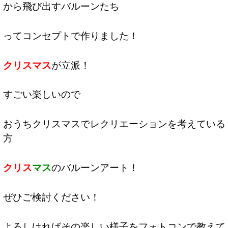
から飛び出すバルーンたち
ってコンセプトで作りました！
クリスマス
が立派！
すごい楽しいので
おうちクリスマスでレクリエーションを考えている
方
クリス
マス
のバルーンアート！
ぜひご検討ください！
よろしければその楽しい様子をフォトコンで教えて