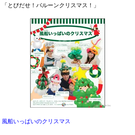
「とびだせ！バルーンクリスマス！」
風船いっぱいのクリスマス