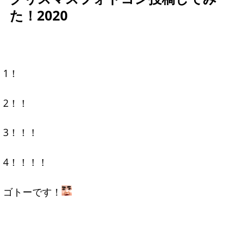
た！2020
1！
2！！
3！！！
4！！！！
ゴトーです！