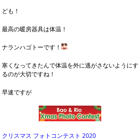
ども！
最高の暖房器具は体温！
ナランハゴトーです！
寒くなってきたんで体温を外に逃がさないようにす
るのが大切ですね！
早速ですが
クリスマス フォトコンテスト 2020