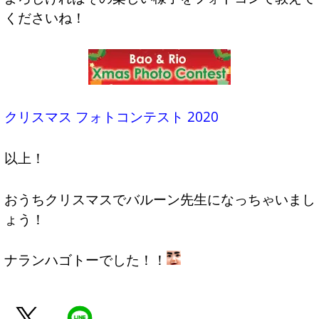
くださいね！
クリスマス フォトコンテスト 2020
以上！
おうちクリスマスでバルーン先生になっちゃいまし
ょう！
ナランハゴトーでした！！