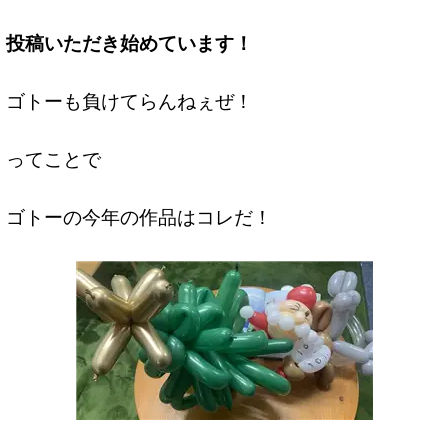
投稿いただき始めています！
ゴトーも負けてらんねぇぜ！
ってことで
ゴトーの今年の作品はコレだ！