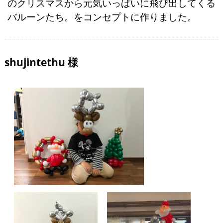
のクリスマスから元気いっぱいに飛び出してくる
バルーンたち。をコンセプトに作りました。
shujintethu 様