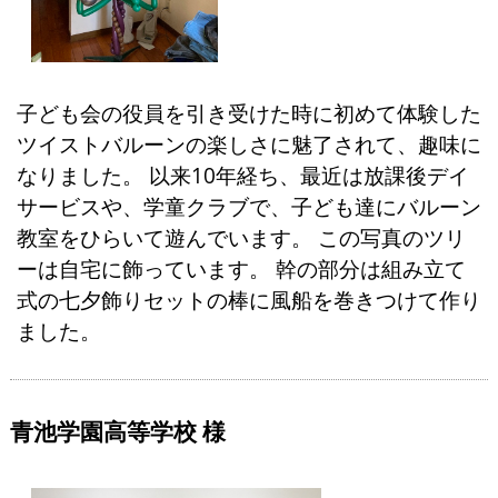
子ども会の役員を引き受けた時に初めて体験した
ツイストバルーンの楽しさに魅了されて、趣味に
なりました。 以来10年経ち、最近は放課後デイ
サービスや、学童クラブで、子ども達にバルーン
教室をひらいて遊んでいます。 この写真のツリ
ーは自宅に飾っています。 幹の部分は組み立て
式の七夕飾りセットの棒に風船を巻きつけて作り
ました。
青池学園高等学校 様