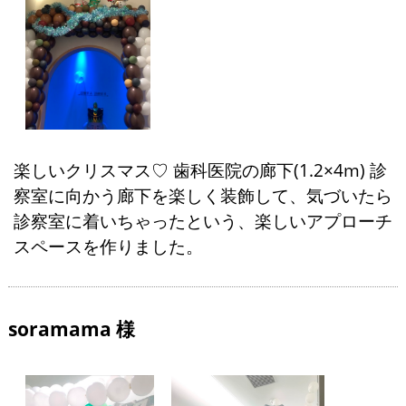
楽しいクリスマス♡ 歯科医院の廊下(1.2×4m) 診
察室に向かう廊下を楽しく装飾して、気づいたら
診察室に着いちゃったという、楽しいアプローチ
スペースを作りました。
soramama 様