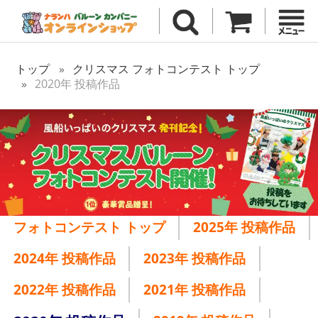
トップ
クリスマス フォトコンテスト トップ
2020年 投稿作品
フォトコンテスト トップ
2025年 投稿作品
2024年 投稿作品
2023年 投稿作品
2022年 投稿作品
2021年 投稿作品