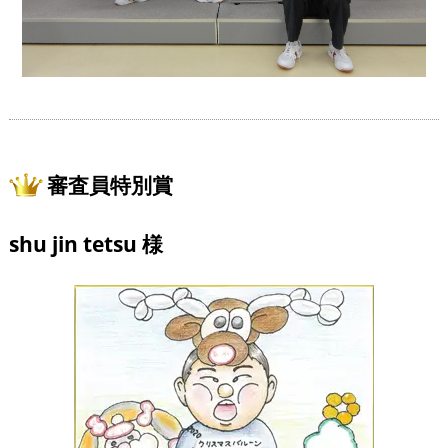
審査員特別賞
shu jin tetsu 様