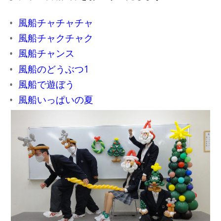
風船チャチャチャ
風船チャクチャク
風船チャンス
風船のどうぶつ1
風船で遊ぼう
風船いっぱいの夏