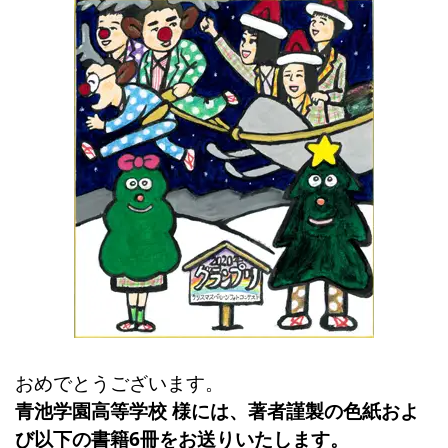
おめでとうございます。
青池学園高等学校 様には、著者謹製の色紙およ
び以下の書籍6冊をお送りいたします。