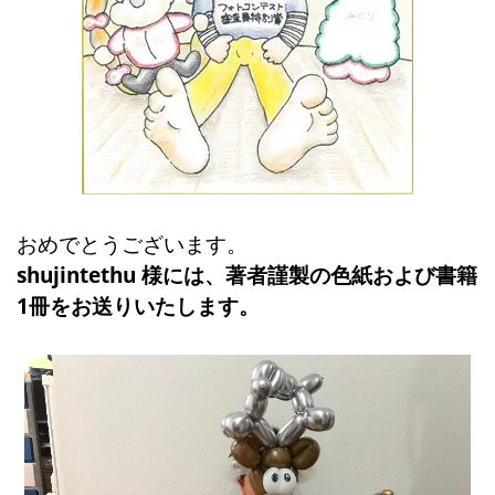
おめでとうございます。
shujintethu 様には、著者謹製の色紙および書籍
1冊をお送りいたします。