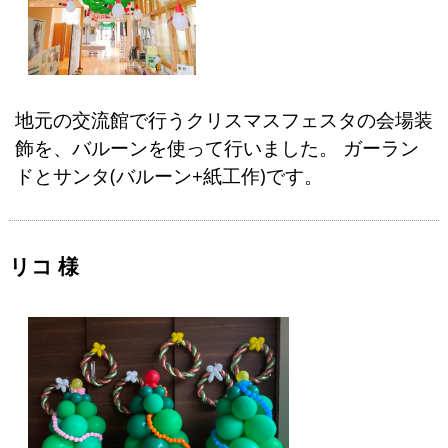
地元の交流館で行うクリスマスフェスタの会場装
飾を、バルーンを使って行いました。 ガーラン
ドとサンタ(バルーン+紙工作)です。
リコ 様