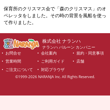
保育所のクリスマス会で「森のクリスマス」のオ
ペレッタをしました。その時の背景を風船を使っ
て作りました。
株式会社 ナランハ
ナランハ バルーン カンパニー
お問合せ
会社案内
規約・同意事項
営業時間
ご利用ガイド
店舗
ご注文について
対応ブラウザ
©1999-2026 NARANJA Inc. All Rights Reserved.