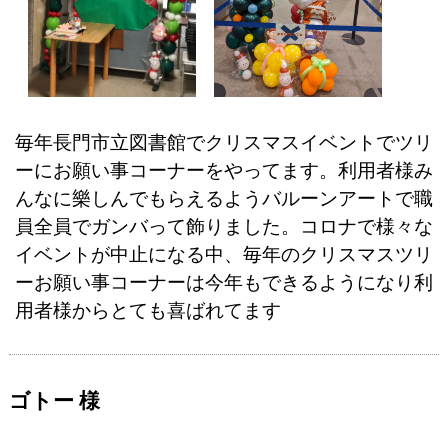
毎年長門市立図書館でクリスマスイベントでツリ
ーにお願い事コーナーをやってます。利用者様み
んなに樂しんでもらえるようバルーンアートで職
員全員でガンバって飾りました。コロナで様々な
イベントが中止になる中、毎年のクリスマスツリ
ーお願い事コーナーは今年もできるようになり利
用者様からとても喜ばれてます
ゴトー 様