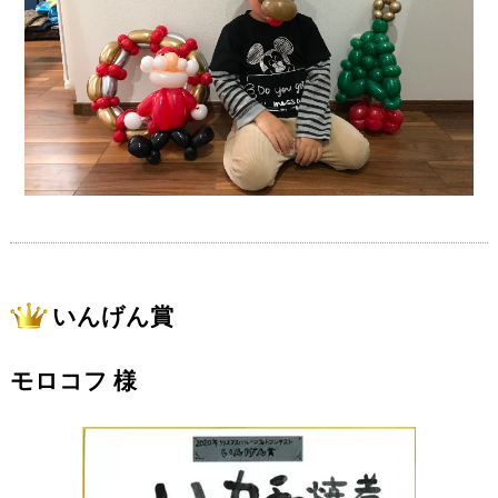
いんげん賞
モロコフ 様