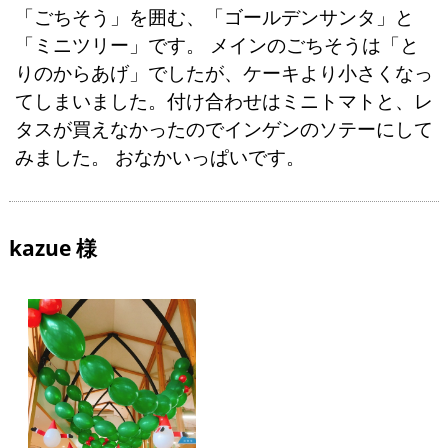
「ごちそう」を囲む、「ゴールデンサンタ」と
「ミニツリー」です。 メインのごちそうは「と
りのからあげ」でしたが、ケーキより小さくなっ
てしまいました。付け合わせはミニトマトと、レ
タスが買えなかったのでインゲンのソテーにして
みました。 おなかいっぱいです。
kazue 様