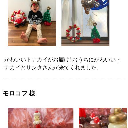
かわいいトナカイがお届け! おうちにかわいいト
ナカイとサンタさんが来てくれました。
モロコフ 様