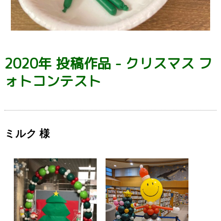
2020年 投稿作品 - クリスマス フ
ォトコンテスト
ミルク 様