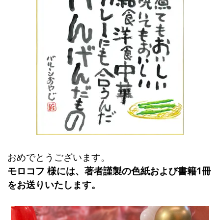
おめでとうございます。
モロコフ 様には、著者謹製の色紙および書籍1冊
をお送りいたします。