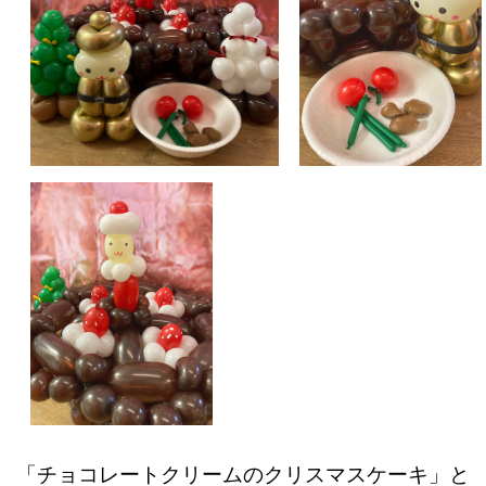
「チョコレートクリームのクリスマスケーキ」と