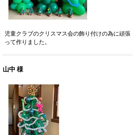
児童クラブのクリスマス会の飾り付けの為に頑張
って作りました。
山中 様