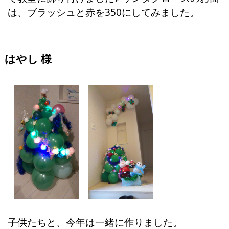
は、ブラッシュと赤を350にしてみました。
はやし 様
子供たちと、今年は一緒に作りました。