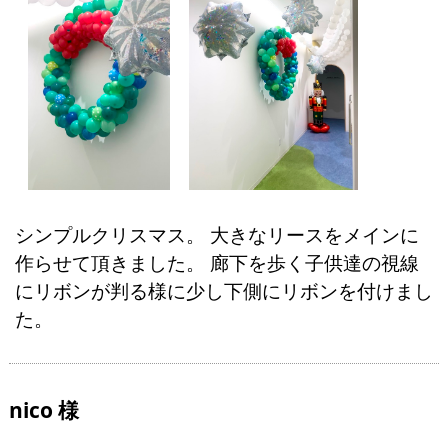
シンプルクリスマス。 大きなリースをメインに
作らせて頂きました。 廊下を歩く子供達の視線
にリボンが判る様に少し下側にリボンを付けまし
た。
nico 様