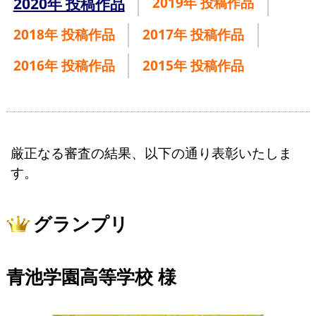
2020年 投稿作品
2019年 投稿作品
2018年 投稿作品
2017年 投稿作品
2016年 投稿作品
2015年 投稿作品
厳正なる審査の結果、以下の通り表彰いたしま
す。
グランプリ
青池学園高等学校 様