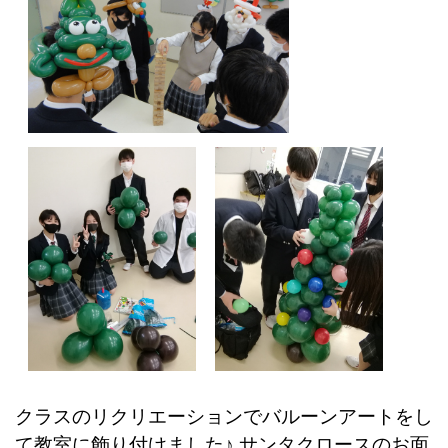
クラスのリクリエーションでバルーンアートをし
て教室に飾り付けました♪ サンタクロースのお面