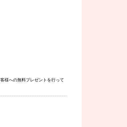
お客様への無料プレゼントを行って