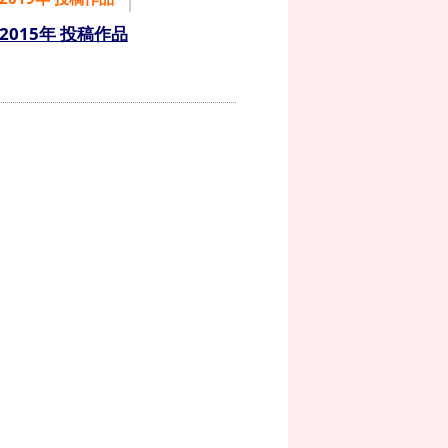
2015年 投稿作品