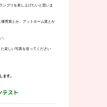
ランプリを差し上げたいと思いま
に優秀賞とか、アットホーム賞とか
い。
また楽しい写真を送ってください
します。
コンテスト