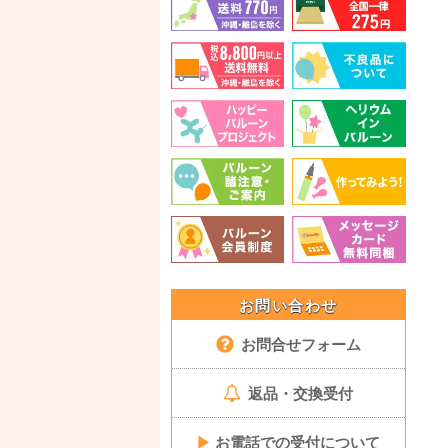
お問い合わせ
お問合せフォーム
返品・交換受付
▶
お電話での受付について