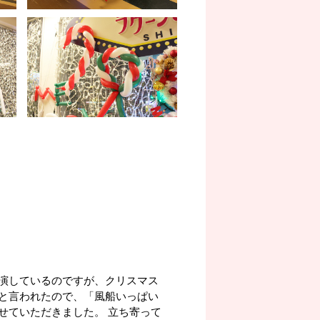
演しているのですが、クリスマス
と言われたので、「風船いっぱい
せていただきました。 立ち寄って