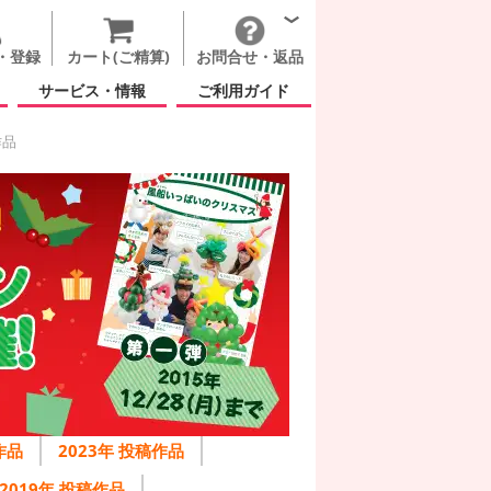
・登録
カート(ご精算)
お問合せ・返品
サービス・情報
ご利用ガイド
作品
作品
2023年 投稿作品
2019年 投稿作品