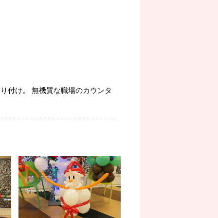
り付け。 無機質な職場のカウンタ