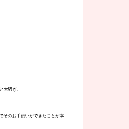
」と大騒ぎ。
でそのお手伝いができたことが本