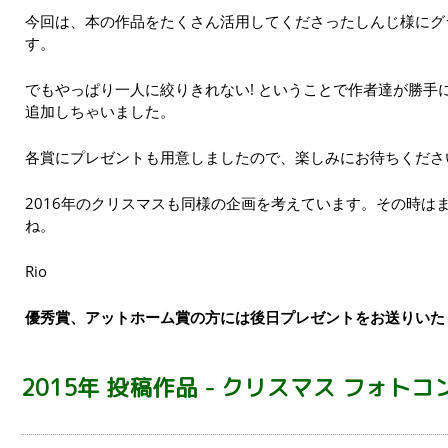
今回は、本の作品をたくさん活用してくださったしんじ様にグ
す。
でもやっぱり一人に絞りきれない! ということで作者達が勝手
追加しちゃいました。
各賞にプレゼントも用意しましたので、楽しみにお待ちくださ
2016年のクリスマスも同様の企画を考えています。その時は
ね。
Rio
優秀賞、アットホーム賞の方には後日プレゼントをお送りいた
2015年 投稿作品 - クリスマス フォト