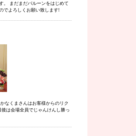
す。 まだまだバルーンをはじめて
のでよろしくお願い致します!
豊かなくまさんはお客様からのリク
最後は会場全員でじゃんけんし勝っ