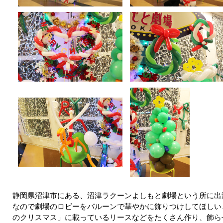
静岡県沼津市にある、沼津ラクーンよしもと劇場という所に出
なので劇場のロビーをバルーンで華やかに飾りつけしてほしい
のクリスマス」に載っているリースなどをたくさん作り、飾ら