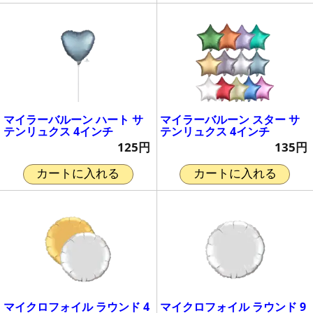
マイラーバルーン ハート サ
マイラーバルーン スター サ
テンリュクス 4インチ
テンリュクス 4インチ
125円
135円
カートに入れる
カートに入れる
マイクロフォイル ラウンド 4
マイクロフォイル ラウンド 9