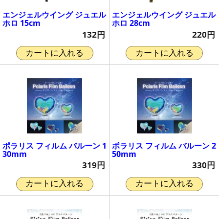
エンジェルウイング ジュエル
エンジェルウイング ジュエル
ホロ 15cm
ホロ 28cm
132円
220円
カートに入れる
カートに入れる
ポラリス フィルム バルーン 1
ポラリス フィルム バルーン 2
30mm
50mm
319円
330円
カートに入れる
カートに入れる