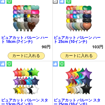
ピュアカット バルーン ハー
ピュアカット バルーン ハー
ト 18cm (7インチ)
ト 25cm (10インチ)
90円
103円
カートに入れる
カートに入れる
ピュアカット バルーン スタ
ピュアカット バルーン スタ
ー 13cm (5インチ)
ー 25cm (10インチ)