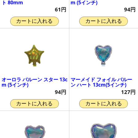
ト 80mm
m (5インチ)
61円
94円
カートに入れる
カートに入れる
オーロラ バルーン スター 13c
マーメイド フォイル バルー
m (5インチ)
ン ハート 13cm(5インチ)
94円
127円
カートに入れる
カートに入れる