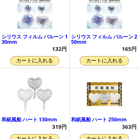
シリウス フィルム バルーン 1
シリウス フィルム バルーン 2
30mm
50mm
132円
165円
カートに入れる
カートに入れる
和紙風船 ハート 130mm
和紙風船 ハート 250mm
319円
363円
カートに入れる
カートに入れる