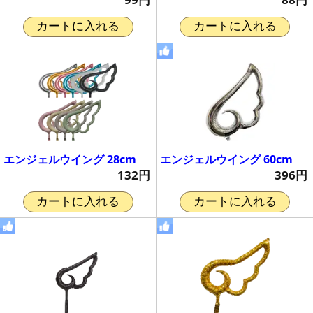
カートに入れる
カートに入れる
エンジェルウイング 28cm
エンジェルウイング 60cm
132円
396円
カートに入れる
カートに入れる