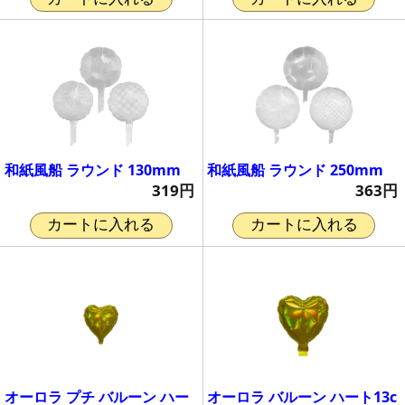
和紙風船 ラウンド 130mm
和紙風船 ラウンド 250mm
319円
363円
カートに入れる
カートに入れる
オーロラ プチ バルーン ハー
オーロラ バルーン ハート13c