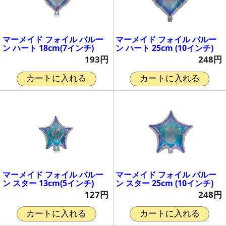
マーメイド フォイル バルー
マーメイド フォイル バルー
ン ハート 18cm(7インチ)
ン ハート 25cm (10インチ)
193円
248円
カートに入れる
カートに入れる
マーメイド フォイル バルー
マーメイド フォイル バルー
ン スター 13cm(5インチ)
ン スター 25cm (10インチ)
127円
248円
カートに入れる
カートに入れる