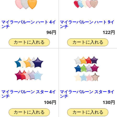
マイラーバルーン ハート 4イ
マイラーバルーン ハート 9イ
ンチ
ンチ
96円
122円
カートに入れる
カートに入れる
マイラーバルーン スター 4イ
マイラーバルーン スター 9イ
ンチ
ンチ
106円
130円
カートに入れる
カートに入れる