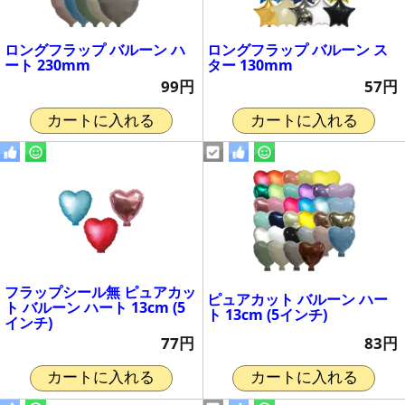
ロングフラップ バルーン ハ
ロングフラップ バルーン ス
ート 230mm
ター 130mm
99円
57円
カートに入れる
カートに入れる
フラップシール無 ピュアカッ
ピュアカット バルーン ハー
ト バルーン ハート 13cm (5
ト 13cm (5インチ)
インチ)
83円
77円
カートに入れる
カートに入れる