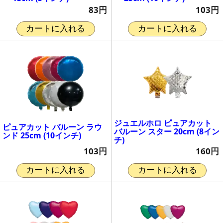
83円
103円
カートに入れる
カートに入れる
ジュエルホロ ピュアカット
ピュアカット バルーン ラウ
バルーン スター 20cm (8イン
ンド 25cm (10インチ)
チ)
103円
160円
カートに入れる
カートに入れる