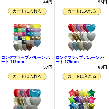
44円
55円
カートに入れる
カートに入れる
ロングフラップ バルーン ハ
ロングフラップ バルーン ハ
ート 115mm
ート 175mm
57円
88円
カートに入れる
カートに入れる