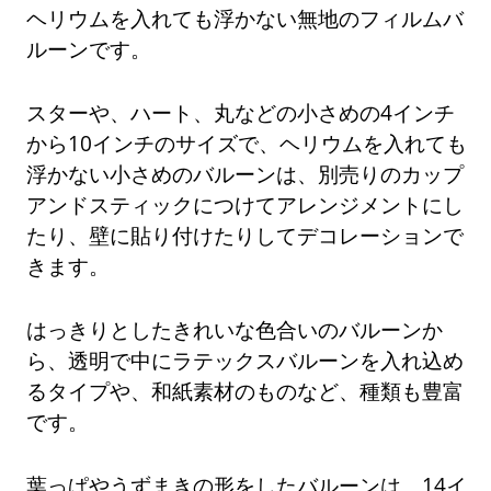
ヘリウムを入れても浮かない無地のフィルムバ
ルーンです。
スターや、ハート、丸などの小さめの4インチ
から10インチのサイズで、ヘリウムを入れても
浮かない小さめのバルーンは、別売りのカップ
アンドスティックにつけてアレンジメントにし
たり、壁に貼り付けたりしてデコレーションで
きます。
はっきりとしたきれいな色合いのバルーンか
ら、透明で中にラテックスバルーンを入れ込め
るタイプや、和紙素材のものなど、種類も豊富
です。
葉っぱやうずまきの形をしたバルーンは、14イ