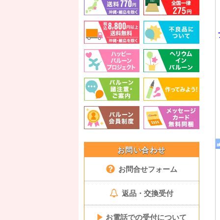
お問い合わせ
お問合せフォーム
返品・交換受付
▶
お電話での受付について