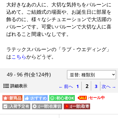
大好きなあの人に、大切な気持ちをバルーンに
込めて。ご結婚式の場面や、お誕生日に部屋を
飾るのに、様々なシチュエーションで大活躍の
バルーンです。可愛いバルーンで大切な人に喜
ばれること間違いなしです。
ラテックスバルーンの「ラブ・ウエディング」
は
こちら
からどうぞ。
49 - 96 件
(全124件)
2
詳細表示
← 前へ
1
3
次へ →
:セール中
:新商品
:おすすめ
:初心者OK
:入荷予定有
:(一部)在庫切
:(一部)取寄