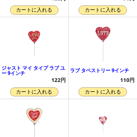
カートに入れる
カートに入れる
ジャスト マイ タイプ ラブ ユ
ラブ タペストリー 9インチ
ー 9インチ
110円
122円
カートに入れる
カートに入れる