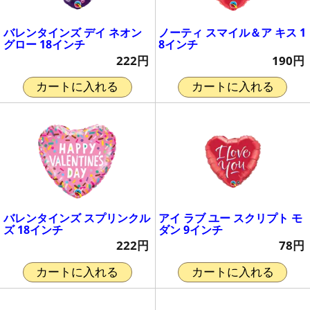
バレンタインズ デイ ネオン
ノーティ スマイル＆ア キス 1
グロー 18インチ
8インチ
222円
190円
カートに入れる
カートに入れる
バレンタインズ スプリンクル
アイ ラブ ユー スクリプト モ
ズ 18インチ
ダン 9インチ
222円
78円
カートに入れる
カートに入れる