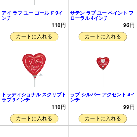
アイ ラブ ユー ゴールド 9イ
サテン ラブ ユー ペイント フ
ンチ
ローラル 4インチ
110円
96円
カートに入れる
カートに入れる
トラディショナル スクリプト
ラブ シルバー アクセント 4イ
ラブ 9インチ
ンチ
110円
99円
カートに入れる
カートに入れる