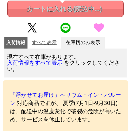
カートに入れる
(読込中...)
入荷情報
すべて表示
在庫切のみ表示
現在すべて在庫があります。
をクリックしてくださ
入荷情報をすべて表示
い。
「浮かせてお届け」ヘリウム・イン・バルー
ン
対応商品ですが、 夏季(7月1日-9月30日)
は、配送中の温度変化で破裂の危険が高いた
め、サービスを休止しています。