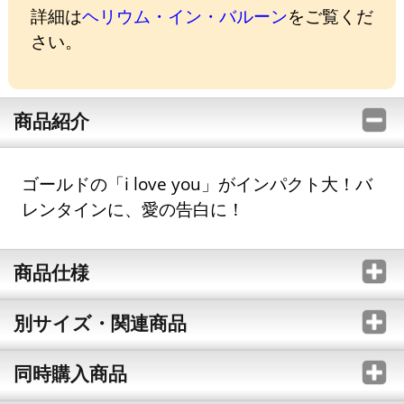
詳細は
ヘリウム・イン・バルーン
をご覧くだ
さい。
商品紹介
ゴールドの「i love you」がインパクト大！バ
レンタインに、愛の告白に！
商品仕様
別サイズ・関連商品
同時購入商品