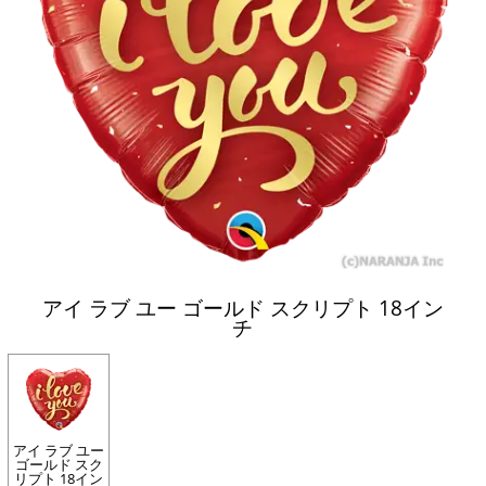
アイ ラブ ユー ゴールド スクリプト 18イン
チ
アイ ラブ ユー
ゴールド スク
リプト 18イン