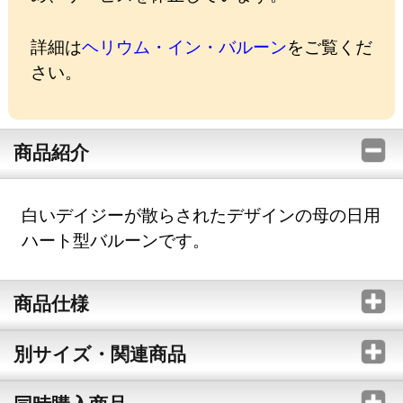
詳細は
ヘリウム・イン・バルーン
をご覧くだ
さい。
商品紹介
白いデイジーが散らされたデザインの母の日用
ハート型バルーンです。
商品仕様
別サイズ・関連商品