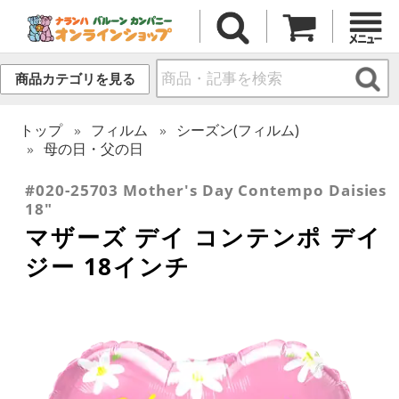
商品カテゴリを見る
トップ
フィルム
シーズン(フィルム)
母の日・父の日
#020-25703 Mother's Day Contempo Daisies
18"
マザーズ デイ コンテンポ デイ
ジー 18インチ