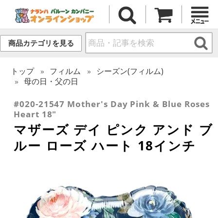
商品カテゴリを見る
トップ
フィルム
シーズン(フィルム)
母の日・父の日
#020-21547 Mother's Day Pink & Blue Roses
Heart 18"
マザーズ デイ ピンク アンド ブ
ルー ローズ ハート 18インチ