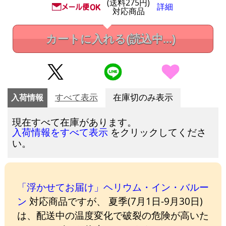
(送料275円)
詳細
対応商品
カートに入れる
(読込中...)
入荷情報
すべて表示
在庫切のみ表示
現在すべて在庫があります。
をクリックしてくださ
入荷情報をすべて表示
い。
「浮かせてお届け」ヘリウム・イン・バルー
ン
対応商品ですが、 夏季(7月1日-9月30日)
は、配送中の温度変化で破裂の危険が高いた