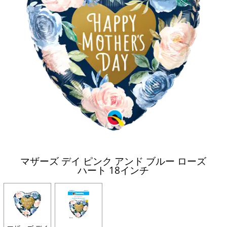
マザーズ デイ ピンク アンド ブルー ローズ
ハート 18インチ