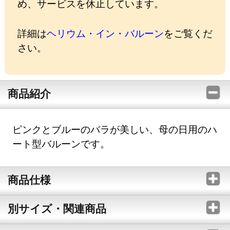
め、サービスを休止しています。
詳細は
ヘリウム・イン・バルーン
をご覧くだ
さい。
商品紹介
ピンクとブルーのバラが美しい、母の日用のハ
ート型バルーンです。
商品仕様
別サイズ・関連商品