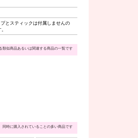
プとスティックは付属しませんの
す。
る類似商品あるいは関連する商品の一覧です
同時に購入されていることの多い商品です