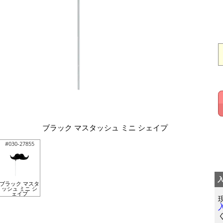
ブラック マスタッシュ ミニ シェイプ
#030-27855
ブラック マスタ
ッシュ ミニ シ
ェイプ