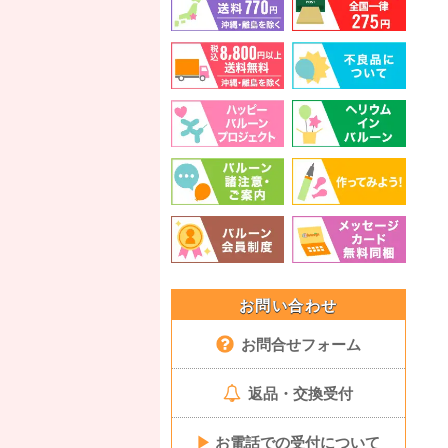
お問い合わせ
お問合せフォーム
返品・交換受付
▶
お電話での受付について