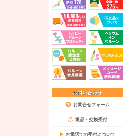
お問い合わせ
お問合せフォーム
返品・交換受付
▶
お電話での受付について