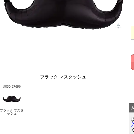
ブラック マスタッシュ
#030-27696
ブラック マスタ
ッシュ