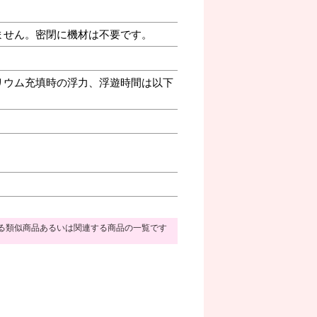
ません。密閉に機材は不要です。
リウム充填時の浮力、浮遊時間は以下
る類似商品あるいは関連する商品の一覧です