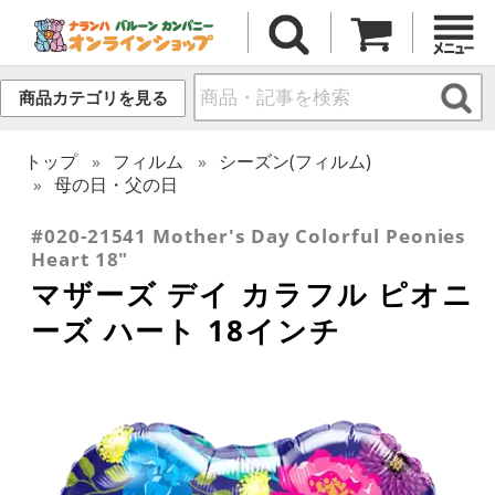
商品カテゴリを見る
トップ
フィルム
シーズン(フィルム)
母の日・父の日
#020-21541 Mother's Day Colorful Peonies
Heart 18"
マザーズ デイ カラフル ピオニ
ーズ ハート 18インチ