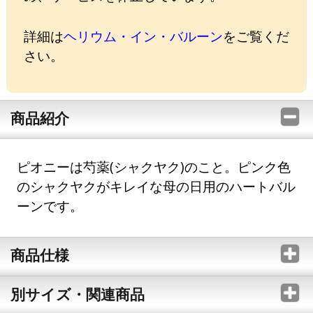
詳細は
ヘリウム・イン・バルーン
をご覧くだ
さい。
商品紹介
ピオニーは芍薬(シャクヤク)のこと。ピンク色
のシャクヤクがキレイな母の日用のハートバル
ーンです。
商品仕様
別サイズ・関連商品