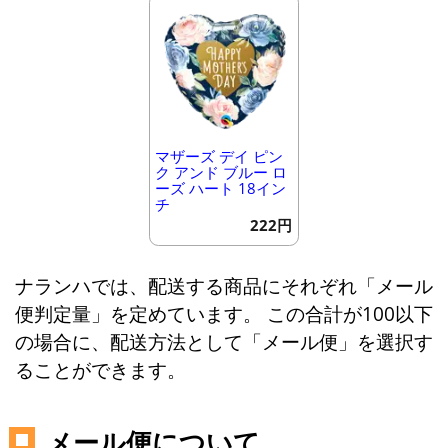
マザーズ デイ ピン
ク アンド ブルー ロ
ーズ ハート 18イン
チ
222円
ナランハでは、配送する商品にそれぞれ「メール
便判定量」を定めています。 この合計が100以下
の場合に、配送方法として「メール便」を選択す
ることができます。
メール便について