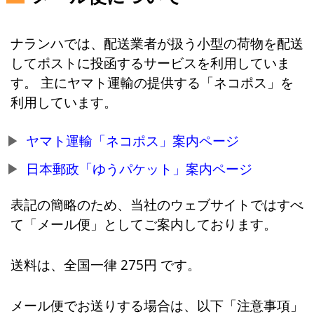
ナランハでは、配送業者が扱う小型の荷物を配送
してポストに投函するサービスを利用していま
す。 主にヤマト運輸の提供する「ネコポス」を
利用しています。
ヤマト運輸「ネコポス」案内ページ
日本郵政「ゆうパケット」案内ページ
表記の簡略のため、当社のウェブサイトではすべ
て「メール便」としてご案内しております。
送料は、全国一律 275円 です。
メール便でお送りする場合は、以下「注意事項」