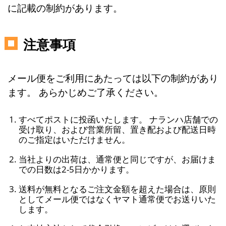
に記載の制約があります。
注意事項
メール便をご利用にあたっては以下の制約があり
ます。 あらかじめご了承ください。
すべてポストに投函いたします。 ナランハ店舗での
受け取り、および営業所留、置き配および配送日時
のご指定はいただけません。
当社よりの出荷は、通常便と同じですが、お届けま
での日数は2-5日かかります。
送料が無料となるご注文金額を超えた場合は、原則
としてメール便ではなくヤマト通常便でお送りいた
します。