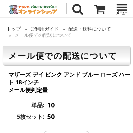
トップ
ご利用ガイド
配送・送料について
メール便での配送について
メール便での配送について
マザーズ デイ ピンク アンド ブルー ローズ ハー
ト 18インチ
メール便判定量
10
単品:
50
5枚セット: