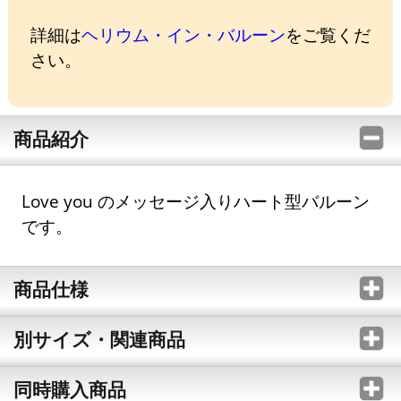
詳細は
ヘリウム・イン・バルーン
をご覧くだ
さい。
商品紹介
Love you のメッセージ入りハート型バルーン
です。
商品仕様
別サイズ・関連商品
同時購入商品