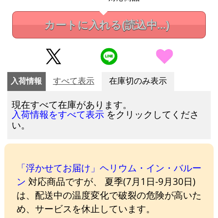
カートに入れる
(読込中...)
入荷情報
すべて表示
在庫切のみ表示
現在すべて在庫があります。
をクリックしてくださ
入荷情報をすべて表示
い。
「浮かせてお届け」ヘリウム・イン・バルー
ン
対応商品ですが、 夏季(7月1日-9月30日)
は、配送中の温度変化で破裂の危険が高いた
め、サービスを休止しています。