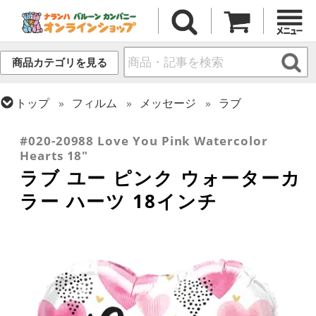
商品カテゴリを見る
トップ
フィルム
メッセージ
ラブ
トップ
フィルム
シーズン(フィルム)
バレンタイン
#020-20988 Love You Pink Watercolor
Hearts 18"
ラブ ユー ピンク ウォーターカ
ラー ハーツ 18インチ