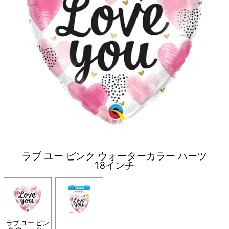
ラブ ユー ピンク ウォーターカラー ハーツ
18インチ
ラブ ユー ピン