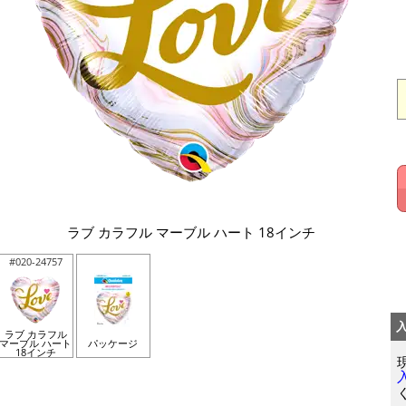
ラブ カラフル マーブル ハート 18インチ
#020-24757
ラブ カラフル
マーブル ハート
パッケージ
18インチ