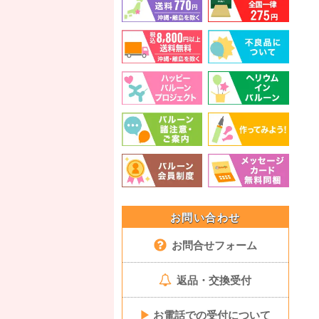
お問い合わせ
お問合せフォーム
返品・交換受付
▶
お電話での受付について