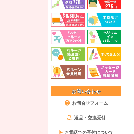
お問い合わせ
お問合せフォーム
返品・交換受付
▶
お電話での受付について