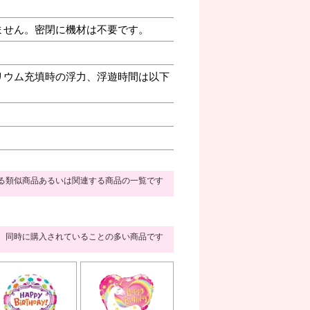
ません。密閉に機材は不要です。
リウム充填時の浮力、浮遊時間は以下
る類似商品あるいは関連する商品の一覧です
同時に購入されていることの多い商品です