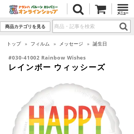
商品カテゴリを見る
トップ
フィルム
メッセージ
誕生日
#030-41002 Rainbow Wishes
レインボー ウィッシーズ