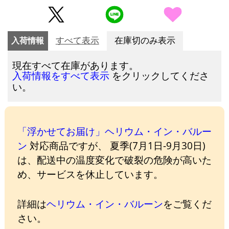
入荷情報
すべて表示
在庫切のみ表示
現在すべて在庫があります。
をクリックしてくださ
入荷情報をすべて表示
い。
「浮かせてお届け」ヘリウム・イン・バルー
ン
対応商品ですが、 夏季(7月1日-9月30日)
は、配送中の温度変化で破裂の危険が高いた
め、サービスを休止しています。
詳細は
ヘリウム・イン・バルーン
をご覧くだ
さい。