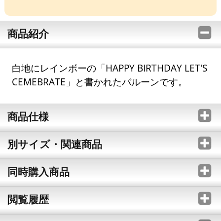
商品紹介
白地にレインボーの「HAPPY BIRTHDAY LET'S
CEMEBRATE」と書かれたバルーンです。
商品仕様
別サイズ・関連商品
同時購入商品
閲覧履歴