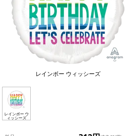
レインボー ウィッシーズ
レインボー ウ
ィッシーズ