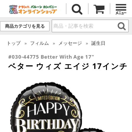
商品カテゴリを見る
トップ
フィルム
メッセージ
誕生日
#030-44775 Better With Age 17"
ベター ウィズ エイジ 17インチ