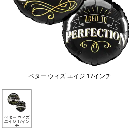
ベター ウィズ エイジ 17インチ
ベター ウィズ
エイジ 17イン
チ