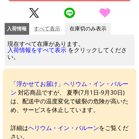
入荷情報
すべて表示
在庫切のみ表示
現在すべて在庫があります。
をクリックしてくださ
入荷情報をすべて表示
い。
「浮かせてお届け」ヘリウム・イン・バルー
ン
対応商品ですが、 夏季(7月1日-9月30日)
は、配送中の温度変化で破裂の危険が高いた
め、サービスを休止しています。
詳細は
ヘリウム・イン・バルーン
をご覧くだ
さい。