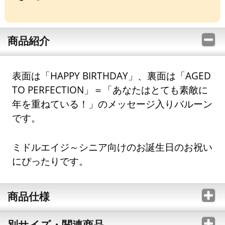
商品紹介
表面は「HAPPY BIRTHDAY」、裏面は「AGED
TO PERFECTION」＝「あなたはとても素敵に
年を重ねている！」のメッセージ入りバルーン
です。
ミドルエイジ～シニア向けのお誕生日のお祝い
にぴったりです。
商品仕様
別サイズ・関連商品