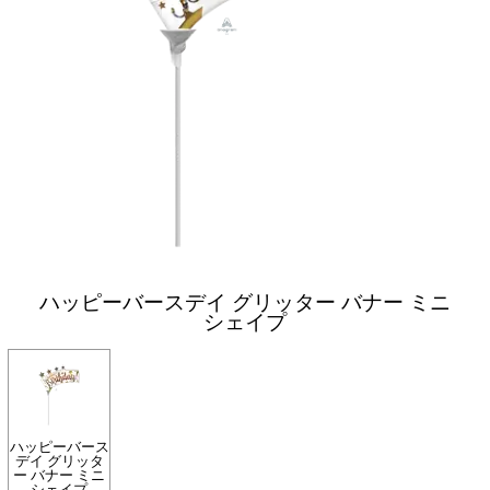
ハッピーバースデイ グリッター バナー ミニ
シェイプ
ハッピーバース
デイ グリッタ
ー バナー ミニ
シェイプ