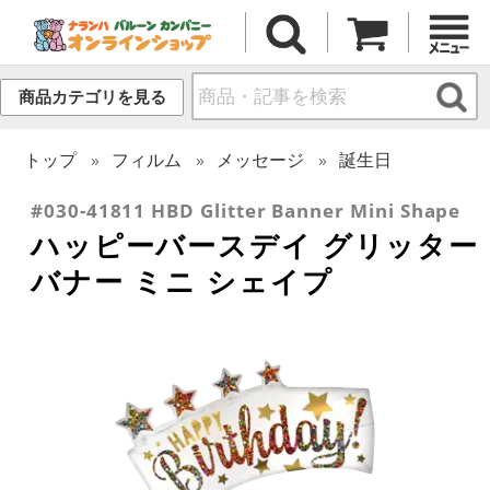
商品カテゴリを見る
トップ
フィルム
メッセージ
誕生日
#030-41811 HBD Glitter Banner Mini Shape
ハッピーバースデイ グリッター
バナー ミニ シェイプ