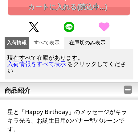
カートに入れる
(読込中...)
入荷情報
すべて表示
在庫切のみ表示
現在すべて在庫があります。
をクリックしてくださ
入荷情報をすべて表示
い。
商品紹介
星と「Happy Birthday」のメッセージがキラ
キラ光る、お誕生日用のバナー型バルーンで
す。