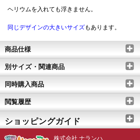
ヘリウムを入れても浮きません。
同じデザインの大きいサイズ
もあります。
商品仕様
別サイズ・関連商品
同時購入商品
閲覧履歴
ショッピングガイド
株式会社 ナランハ