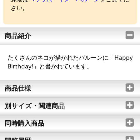
さい。
商品紹介
たくさんのネコが描かれたバルーンに「Happy
Birthday!」と書かれています。
商品仕様
別サイズ・関連商品
同時購入商品