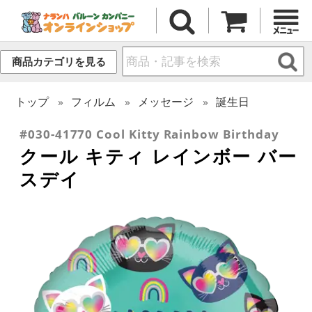
商品カテゴリを見る
トップ
フィルム
メッセージ
誕生日
#030-41770 Cool Kitty Rainbow Birthday
クール キティ レインボー バー
スデイ