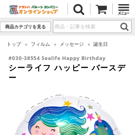
商品カテゴリを見る
トップ
フィルム
メッセージ
誕生日
#030-38554 Sealife Happy Birthday
シーライフ ハッピー バースデ
ー