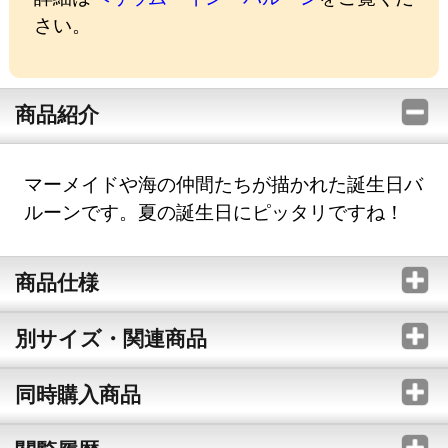
さい。
商品紹介
マーメイドや海の仲間たちが描かれた誕生日バ
ルーンです。夏の誕生日にピッタリですね！
商品仕様
別サイズ・関連商品
同時購入商品