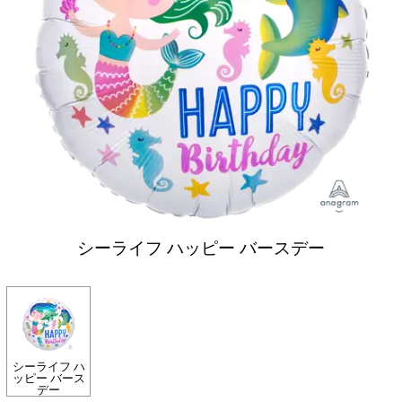
シーライフ ハッピー バースデー
シーライフ ハ
ッピー バース
デー