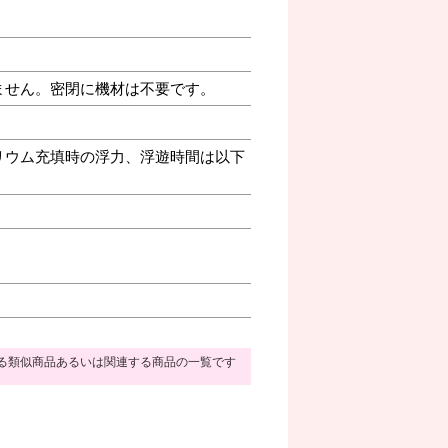
ません。密閉に機材は不要です。
リウム充填時の浮力、浮遊時間は以下
る類似商品あるいは関連する商品の一覧です