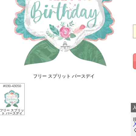
フリー スプリット バースデイ
#030-43050
フリー スプリッ
ト バースデイ