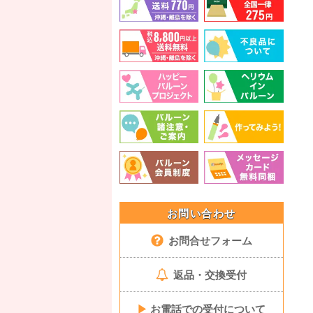
お問い合わせ
お問合せフォーム
返品・交換受付
▶
お電話での受付について