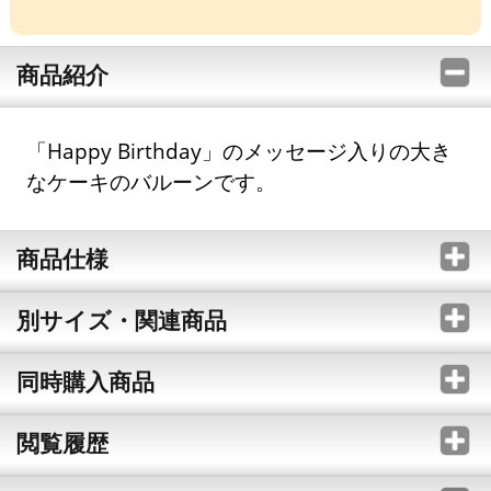
商品紹介
「Happy Birthday」のメッセージ入りの大き
なケーキのバルーンです。
商品仕様
別サイズ・関連商品
同時購入商品
閲覧履歴