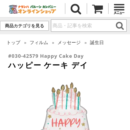
商品カテゴリを見る
トップ
フィルム
メッセージ
誕生日
#030-42579 Happy Cake Day
ハッピー ケーキ デイ