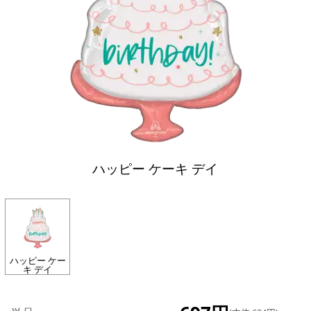
ハッピー ケーキ デイ
ハッピー ケー
キ デイ