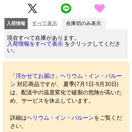
入荷情報
すべて表示
在庫切のみ表示
現在すべて在庫があります。
をクリックしてくださ
入荷情報をすべて表示
い。
「浮かせてお届け」ヘリウム・イン・バルー
ン
対応商品ですが、 夏季(7月1日-9月30日)
は、配送中の温度変化で破裂の危険が高いた
め、サービスを休止しています。
詳細は
ヘリウム・イン・バルーン
をご覧くだ
さい。