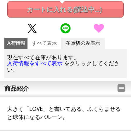
カートに入れる
(読込中...)
入荷情報
すべて表示
在庫切のみ表示
現在すべて在庫があります。
をクリックしてくださ
入荷情報をすべて表示
い。
商品紹介
大きく「LOVE」と書いてある、ふくらませる
と球体になるバルーン。