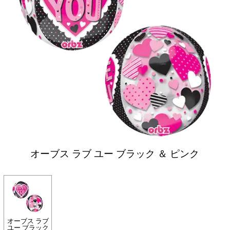
オーブス ラブ ユー ブラック ＆ ピンク
オーブス ラブ
ユー ブラック