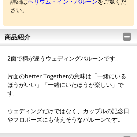
詳細は
ヘリウム・イン・バルーン
をご覧くだ
さい。
商品紹介
2面で柄が違うウェディングバルーンです。
片面のbetter Togetherの意味は「一緒にいる
ほうがいい」「一緒にいたほうが楽しい」で
す。
ウェディングだけではなく、カップルの記念日
やプロポーズにも使えそうなバルーンです。