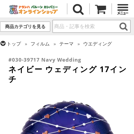
商品カテゴリを見る
トップ
フィルム
テーマ
ウエディング
トップ
フィルム
メッセージ
ラブ
#030-39717 Navy Wedding
ネイビー ウェディング 17イン
チ