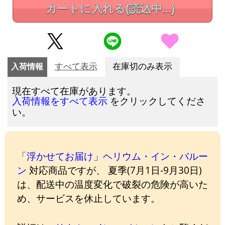
カートに入れる
(読込中...)
入荷情報
すべて表示
在庫切のみ表示
現在すべて在庫があります。
をクリックしてくださ
入荷情報をすべて表示
い。
「浮かせてお届け」ヘリウム・イン・バルー
ン
対応商品ですが、 夏季(7月1日-9月30日)
は、配送中の温度変化で破裂の危険が高いた
め、サービスを休止しています。