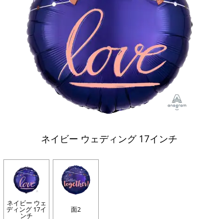
ネイビー ウェディング 17インチ
ネイビー ウェ
ディング 17イ
面2
ンチ