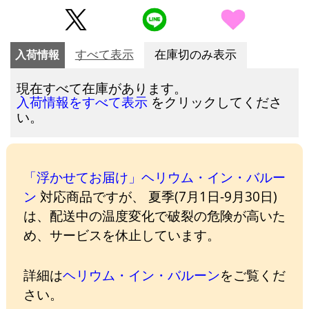
入荷情報
すべて表示
在庫切のみ表示
現在すべて在庫があります。
をクリックしてくださ
入荷情報をすべて表示
い。
「浮かせてお届け」ヘリウム・イン・バルー
ン
対応商品ですが、 夏季(7月1日-9月30日)
は、配送中の温度変化で破裂の危険が高いた
め、サービスを休止しています。
詳細は
ヘリウム・イン・バルーン
をご覧くだ
さい。