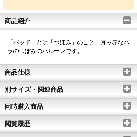
商品紹介
「バッド」とは「つぼみ」のこと。真っ赤なバ
ラのつぼみのバルーンです。
商品仕様
別サイズ・関連商品
同時購入商品
閲覧履歴