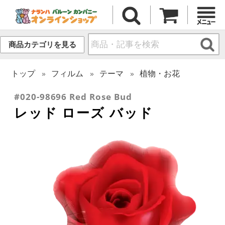
商品カテゴリを見る
トップ
フィルム
テーマ
植物・お花
#020-98696 Red Rose Bud
レッド ローズ バッド