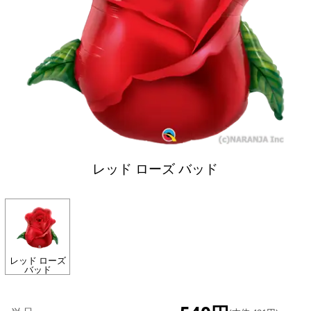
レッド ローズ バッド
レッド ローズ
バッド