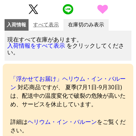
入荷情報
すべて表示
在庫切のみ表示
現在すべて在庫があります。
をクリックしてくださ
入荷情報をすべて表示
い。
「浮かせてお届け」ヘリウム・イン・バルー
ン
対応商品ですが、 夏季(7月1日-9月30日)
は、配送中の温度変化で破裂の危険が高いた
め、サービスを休止しています。
詳細は
ヘリウム・イン・バルーン
をご覧くだ
さい。