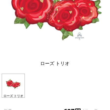
ローズ トリオ
ローズ トリオ