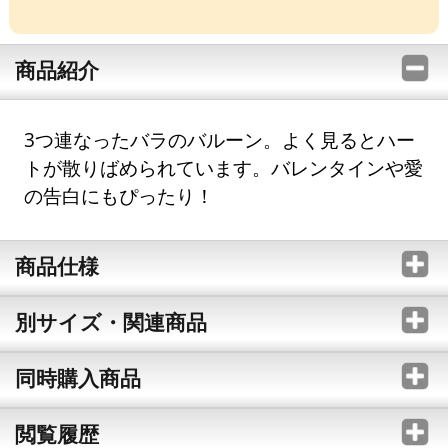
商品紹介
3つ連なったバラのバルーン。よく見るとハー
トが散りばめられています。バレンタインや愛
の告白にもぴったり！
商品仕様
別サイズ・関連商品
同時購入商品
閲覧履歴