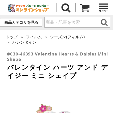
商品カテゴリを見る
トップ
フィルム
シーズン(フィルム)
バレンタイン
#030-46393 Valentine Hearts & Daisies Mini
Shape
バレンタイン ハーツ アンド デ
イジー ミニ シェイプ