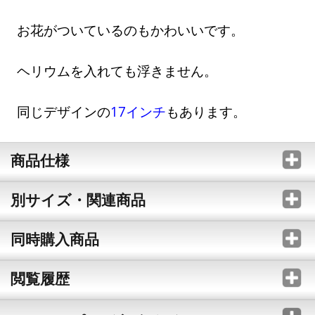
お花がついているのもかわいいです。
ヘリウムを入れても浮きません。
同じデザインの
17インチ
もあります。
商品仕様
別サイズ・関連商品
同時購入商品
閲覧履歴