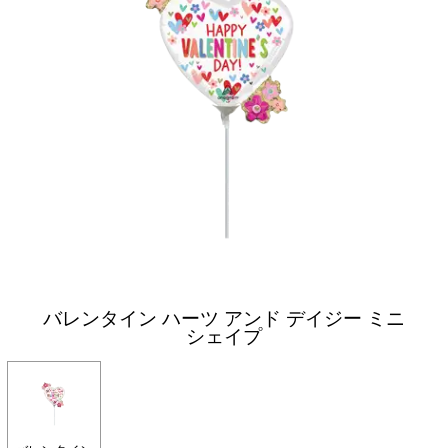
バレンタイン ハーツ アンド デイジー ミニ
シェイプ