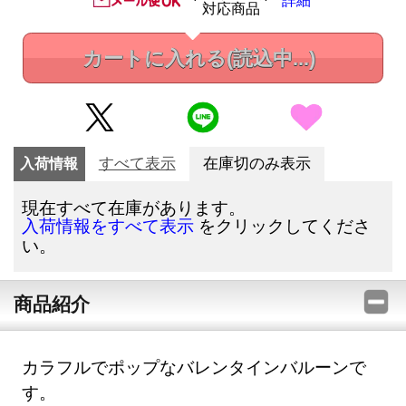
詳細
対応商品
カートに入れる
(読込中...)
入荷情報
すべて表示
在庫切のみ表示
現在すべて在庫があります。
をクリックしてくださ
入荷情報をすべて表示
い。
商品紹介
カラフルでポップなバレンタインバルーンで
す。