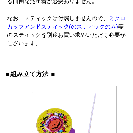
る面倒な熱圧着が必要ありません。
なお、スティックは付属しませんので、
ミクロ
カップアンドスティック(のスティックのみ)
等
のスティックを別途お買い求めいただく必要が
ございます。
組み立て方法