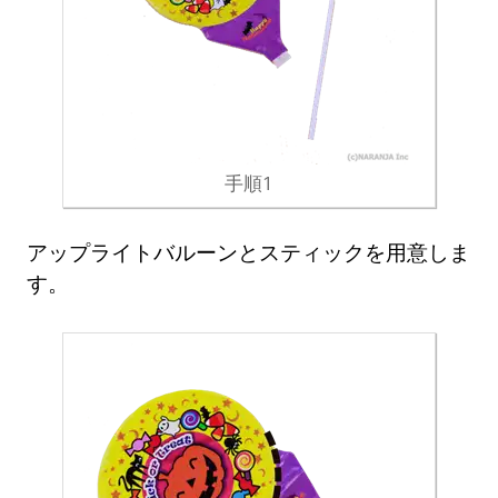
手順1
アップライトバルーンとスティックを用意しま
す。