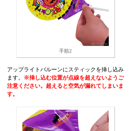
手順2
アップライトバルーンにスティックを挿し込み
ます。
※挿し込む位置が点線を超えないようご
注意ください。超えると空気が漏れてしまいま
す。