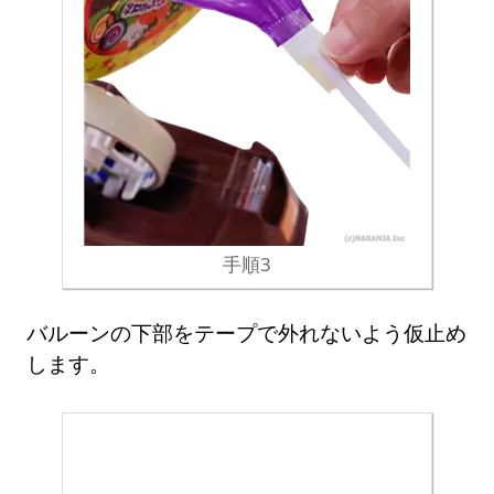
手順3
バルーンの下部をテープで外れないよう仮止め
します。