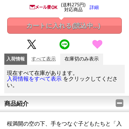
(送料275円)
詳細
対応商品
カートに入れる
(読込中...)
入荷情報
すべて表示
在庫切のみ表示
現在すべて在庫があります。
をクリックしてくださ
入荷情報をすべて表示
い。
商品紹介
桜満開の空の下、手をつなぐ子どもたちと「入