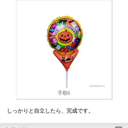
手順6
しっかりと自立したら、完成です。