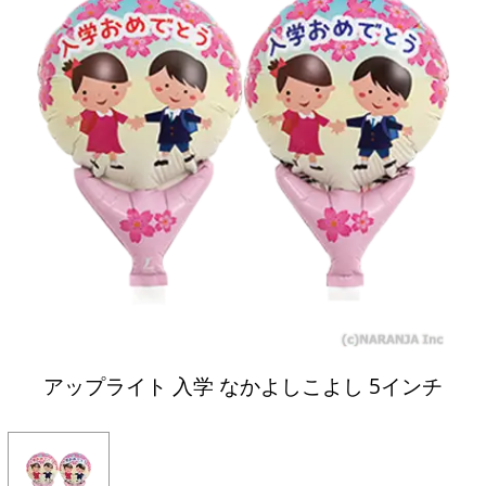
アップライト 入学 なかよしこよし 5インチ