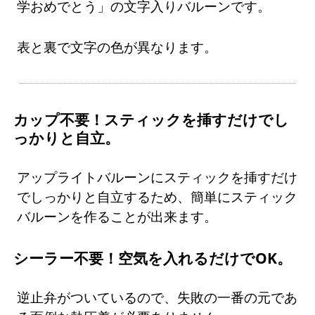
学おめでとう」の文字入りバルーンです。
表と裏で文字の色が異なります。
カップ不要！スティックを挿すだけでし
っかりと自立。
アップライトバルーンにスティックを挿すだけ
でしっかりと自立するため、簡単にスティック
バルーンを作ることが出来ます。
シーラー不要！空気を入れるだけでOK。
逆止弁がついているので、失敗の一番の元であ