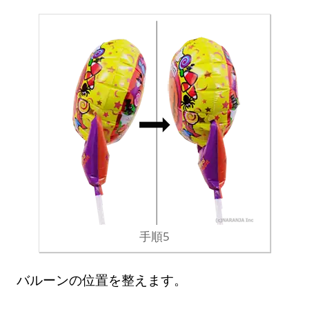
手順5
バルーンの位置を整えます。