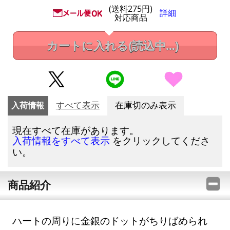
(送料275円)
詳細
対応商品
カートに入れる
(読込中...)
入荷情報
すべて表示
在庫切のみ表示
現在すべて在庫があります。
をクリックしてくださ
入荷情報をすべて表示
い。
商品紹介
ハートの周りに金銀のドットがちりばめられ