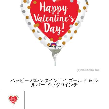
ハッピー バレンタインデイ ゴールド ＆ シ
ルバー ドッツ 9インチ