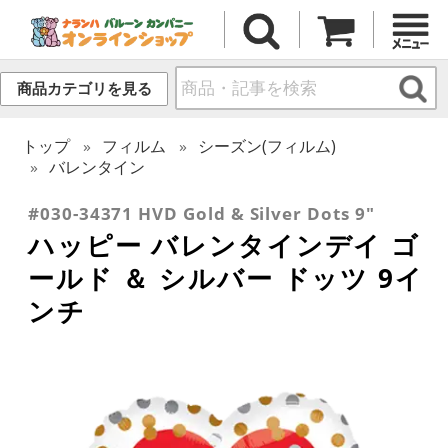
商品カテゴリを見る
トップ
フィルム
シーズン(フィルム)
バレンタイン
#030-34371 HVD Gold & Silver Dots 9"
ハッピー バレンタインデイ ゴ
ールド ＆ シルバー ドッツ 9イ
ンチ