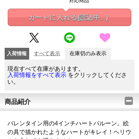
対応商品
カートに入れる
(読込中...)
入荷情報
すべて表示
在庫切のみ表示
現在すべて在庫があります。
をクリックしてくださ
入荷情報をすべて表示
い。
商品紹介
バレンタイン用の4インチハートバルーン。絵
の具で描かれたようなハートがキレイ！ヘリウ