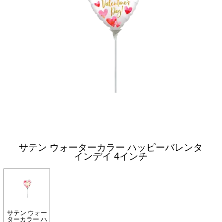
サテン ウォーターカラー ハッピーバレンタ
インデイ 4インチ
サテン ウォー
ターカラー ハ