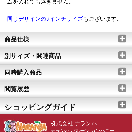
ムを入れても浮きません。
同じデザインの9インチサイズ
もございます。
商品仕様
別サイズ・関連商品
同時購入商品
閲覧履歴
ショッピングガイド
株式会社 ナランハ
ナランハ バルーン カンパニー