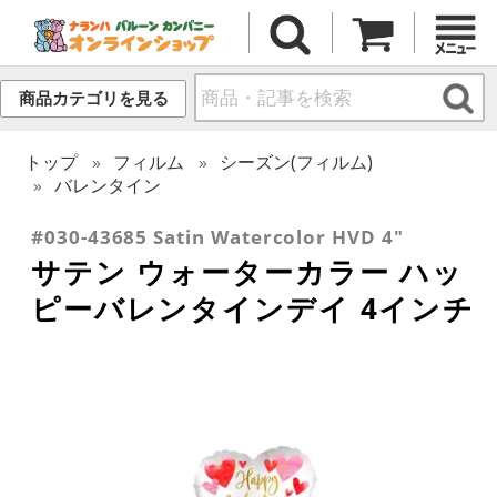
商品カテゴリを見る
トップ
フィルム
シーズン(フィルム)
バレンタイン
#030-43685 Satin Watercolor HVD 4"
サテン ウォーターカラー ハッ
ピーバレンタインデイ 4インチ