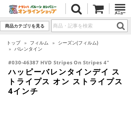
商品カテゴリを見る
トップ
フィルム
シーズン(フィルム)
バレンタイン
#030-46387 HVD Stripes On Stripes 4"
ハッピーバレンタインデイ ス
トライプス オン ストライプス
4インチ