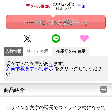
(送料275円)
詳細
対応商品
カートに入れる
(読込中...)
入荷情報
すべて表示
在庫切のみ表示
現在すべて在庫があります。
をクリックしてくださ
入荷情報をすべて表示
い。
商品紹介
デザインが文字の延長でストライプ柄になって