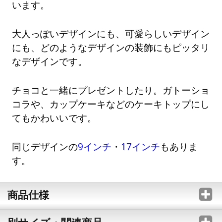
います。
大人っぽいデザインにも、可愛らしいデザイン
にも、どのようなデザインの装飾にもピッタリ
なデザインです。
チョコと一緒にプレゼントしたり。ガトーショ
コラや、カップケーキなどのケーキトップにし
てもかわいいです。
同じデザインの
9インチ
・
17インチ
もありま
す。
商品仕様