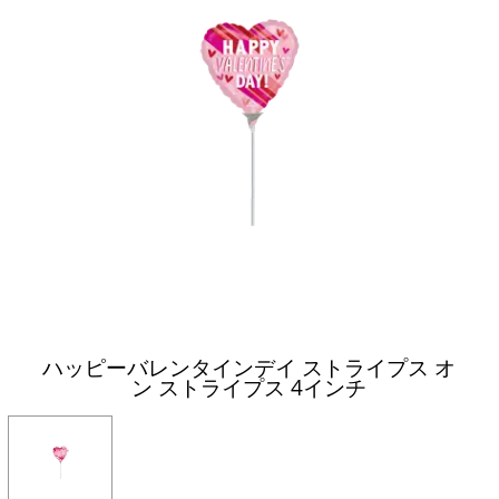
ハッピーバレンタインデイ ストライプス オ
ン ストライプス 4インチ