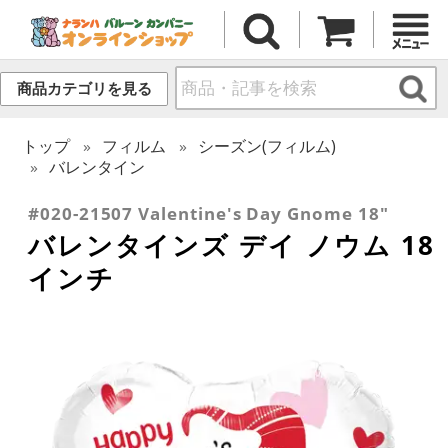
商品カテゴリを見る
トップ
フィルム
シーズン(フィルム)
バレンタイン
#020-21507 Valentine's Day Gnome 18"
バレンタインズ デイ ノウム 18
インチ