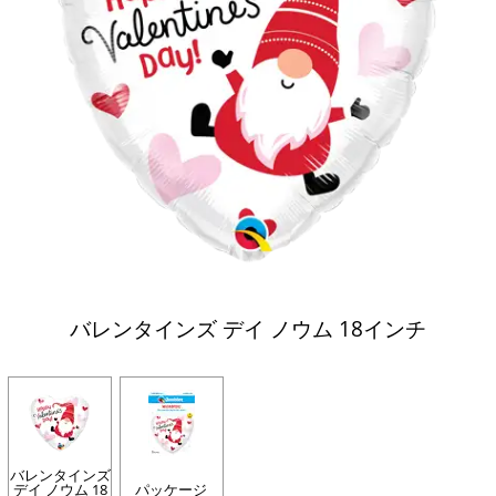
バレンタインズ デイ ノウム 18インチ
バレンタインズ
デイ ノウム 18
パッケージ