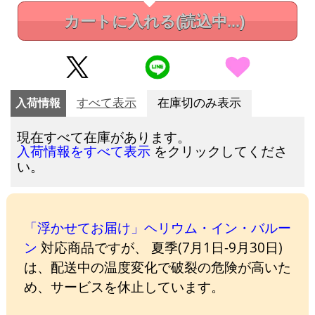
カートに入れる
(読込中...)
入荷情報
すべて表示
在庫切のみ表示
現在すべて在庫があります。
をクリックしてくださ
入荷情報をすべて表示
い。
「浮かせてお届け」ヘリウム・イン・バルー
ン
対応商品ですが、 夏季(7月1日-9月30日)
は、配送中の温度変化で破裂の危険が高いた
め、サービスを休止しています。