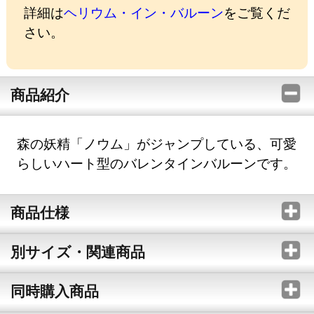
詳細は
ヘリウム・イン・バルーン
をご覧くだ
さい。
商品紹介
森の妖精「ノウム」がジャンプしている、可愛
らしいハート型のバレンタインバルーンです。
商品仕様
別サイズ・関連商品
同時購入商品