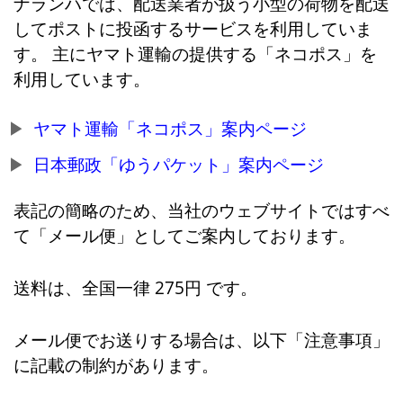
ナランハでは、配送業者が扱う小型の荷物を配送
してポストに投函するサービスを利用していま
す。 主にヤマト運輸の提供する「ネコポス」を
利用しています。
ヤマト運輸「ネコポス」案内ページ
日本郵政「ゆうパケット」案内ページ
表記の簡略のため、当社のウェブサイトではすべ
て「メール便」としてご案内しております。
送料は、全国一律 275円 です。
メール便でお送りする場合は、以下「注意事項」
に記載の制約があります。