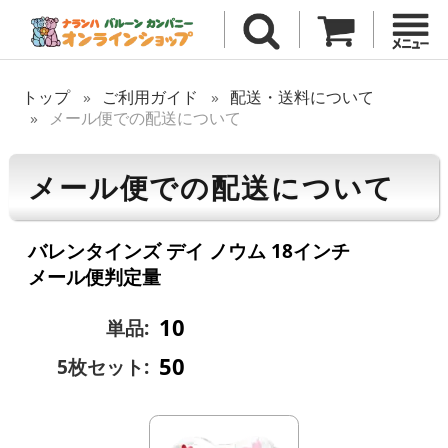
トップ
ご利用ガイド
配送・送料について
メール便での配送について
メール便での配送について
バレンタインズ デイ ノウム 18インチ
メール便判定量
10
単品:
50
5枚セット: