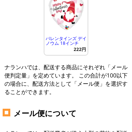
バレンタインズ デイ
ノウム 18インチ
222円
ナランハでは、配送する商品にそれぞれ「メール
便判定量」を定めています。 この合計が100以下
の場合に、配送方法として「メール便」を選択す
ることができます。
メール便について