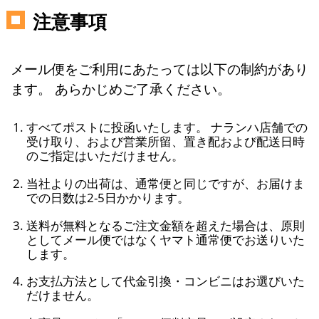
注意事項
メール便をご利用にあたっては以下の制約があり
ます。 あらかじめご了承ください。
すべてポストに投函いたします。 ナランハ店舗での
受け取り、および営業所留、置き配および配送日時
のご指定はいただけません。
当社よりの出荷は、通常便と同じですが、お届けま
での日数は2-5日かかります。
送料が無料となるご注文金額を超えた場合は、原則
としてメール便ではなくヤマト通常便でお送りいた
します。
お支払方法として代金引換・コンビニはお選びいた
だけません。