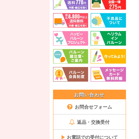
お問い合わせ
お問合せフォーム
返品・交換受付
▶
お電話での受付について