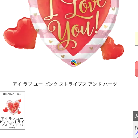
アイ ラブ ユー ピンク ストライプス アンド ハーツ
#020-21042
アイ ラブ ユー
ピンク ストライ
プス アンド ハ
ーツ