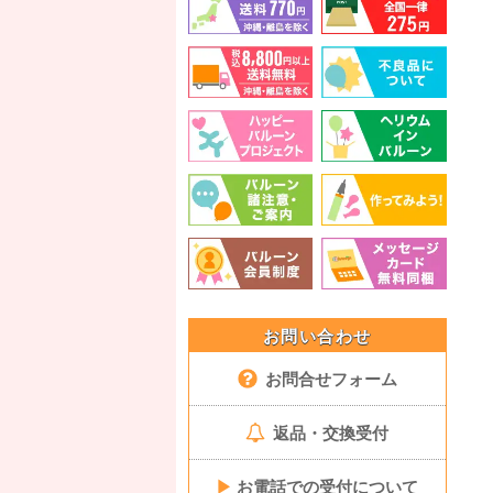
お問い合わせ
お問合せフォーム
返品・交換受付
▶
お電話での受付について