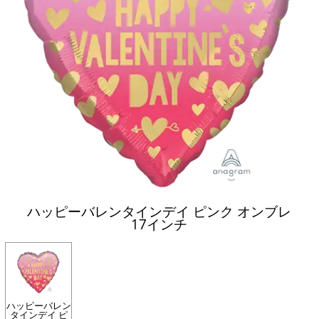
ハッピーバレンタインデイ ピンク オンブレ
17インチ
ハッピーバレン
タインデイ ピ