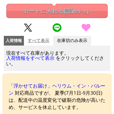
カートに入れる
(読込中...)
入荷情報
すべて表示
在庫切のみ表示
現在すべて在庫があります。
をクリックしてくださ
入荷情報をすべて表示
い。
「浮かせてお届け」ヘリウム・イン・バルー
ン
対応商品ですが、 夏季(7月1日-9月30日)
は、配送中の温度変化で破裂の危険が高いた
め、サービスを休止しています。