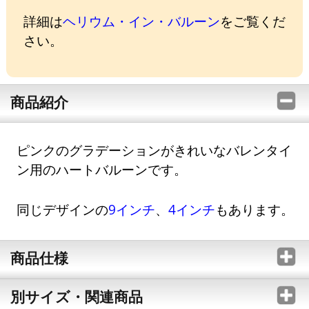
詳細は
ヘリウム・イン・バルーン
をご覧くだ
さい。
商品紹介
ピンクのグラデーションがきれいなバレンタイ
ン用のハートバルーンです。
同じデザインの
9インチ
、
4インチ
もあります。
商品仕様
別サイズ・関連商品