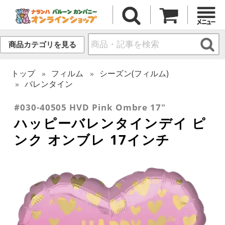
商品カテゴリを見る
トップ
フィルム
シーズン(フィルム)
バレンタイン
#030-40505 HVD Pink Ombre 17"
ハッピーバレンタインデイ ピ
ンク オンブレ 17インチ