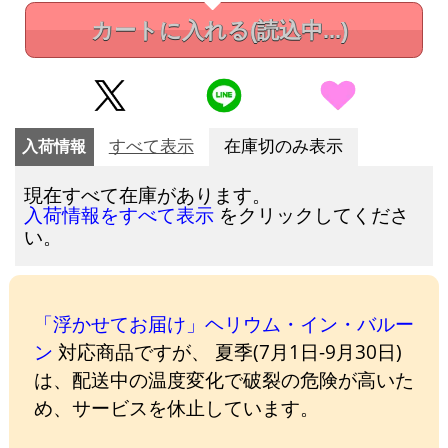
カートに入れる
(読込中...)
入荷情報
すべて表示
在庫切のみ表示
現在すべて在庫があります。
をクリックしてくださ
入荷情報をすべて表示
い。
「浮かせてお届け」ヘリウム・イン・バルー
ン
対応商品ですが、 夏季(7月1日-9月30日)
は、配送中の温度変化で破裂の危険が高いた
め、サービスを休止しています。