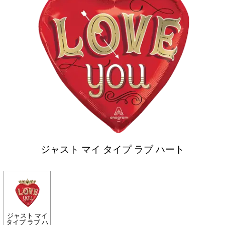
ジャスト マイ タイプ ラブ ハート
ジャスト マイ
タイプ ラブ ハ