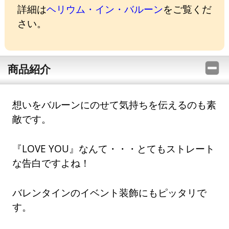
詳細は
ヘリウム・イン・バルーン
をご覧くだ
さい。
商品紹介
想いをバルーンにのせて気持ちを伝えるのも素
敵です。
『LOVE YOU』なんて・・・とてもストレート
な告白ですよね！
バレンタインのイベント装飾にもピッタリで
す。