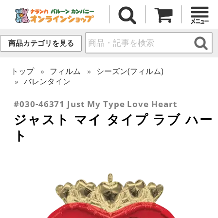
商品カテゴリを見る
トップ
フィルム
シーズン(フィルム)
バレンタイン
#030-46371 Just My Type Love Heart
ジャスト マイ タイプ ラブ ハー
ト