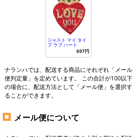
ジャスト マイ タイ
プ ラブ ハート
697円
ナランハでは、配送する商品にそれぞれ「メール
便判定量」を定めています。 この合計が100以下
の場合に、配送方法として「メール便」を選択す
ることができます。
メール便について