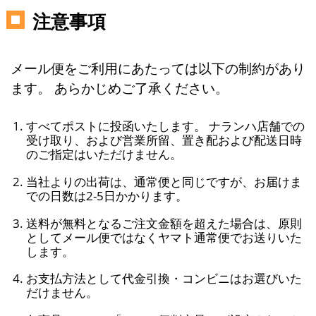
注意事項
メール便をご利用にあたっては以下の制約があり
ます。 あらかじめご了承ください。
すべてポストに投函いたします。 ナランハ店舗での
受け取り、および営業所留、置き配および配送日時
のご指定はいただけません。
当社よりの出荷は、通常便と同じですが、お届けま
での日数は2-5日かかります。
送料が無料となるご注文金額を超えた場合は、原則
としてメール便ではなくヤマト通常便でお送りいた
します。
お支払方法として代金引換・コンビニはお選びいた
だけません。