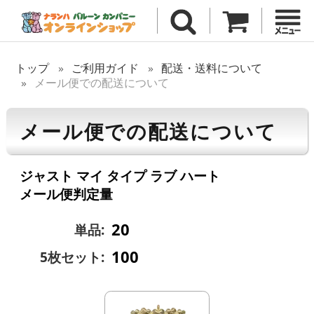
トップ
ご利用ガイド
配送・送料について
メール便での配送について
メール便での配送について
ジャスト マイ タイプ ラブ ハート
メール便判定量
20
単品:
100
5枚セット: