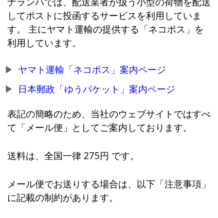
ナランハでは、配送業者が扱う小型の荷物を配送
してポストに投函するサービスを利用していま
す。 主にヤマト運輸の提供する「ネコポス」を
利用しています。
ヤマト運輸「ネコポス」案内ページ
日本郵政「ゆうパケット」案内ページ
表記の簡略のため、当社のウェブサイトではすべ
て「メール便」としてご案内しております。
送料は、全国一律 275円 です。
メール便でお送りする場合は、以下「注意事項」
に記載の制約があります。